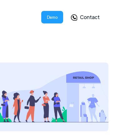
Contact
Demo