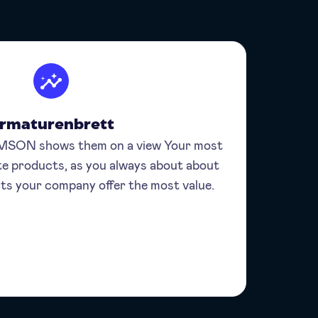
rmaturenbrett
MSON shows them on a view Your most
te products, as you always about about
ts your company offer the most value.