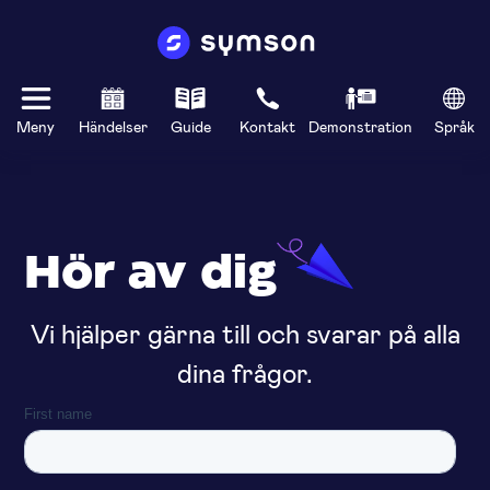
Meny
Händelser
Guide
Kontakt
Demonstration
Språk
Hör av dig
Vi hjälper gärna till och svarar på alla
dina frågor.