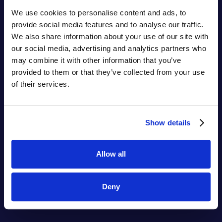
We use cookies to personalise content and ads, to
provide social media features and to analyse our traffic.
We also share information about your use of our site with
our social media, advertising and analytics partners who
may combine it with other information that you’ve
provided to them or that they’ve collected from your use
of their services.
Show details
Stärkande
Allow all
Hyperinlärning
™
Deny