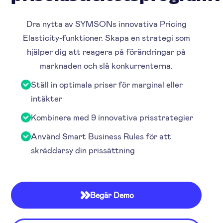
Dra nytta av SYMSONs innovativa Pricing
Elasticity-funktioner. Skapa en strategi som
hjälper dig att reagera på förändringar på
marknaden och slå konkurrenterna.
Ställ in optimala priser för marginal eller
intäkter
Kombinera med 9 innovativa prisstrategier
Använd Smart Business Rules för att
skräddarsy din prissättning
Begär Demo
