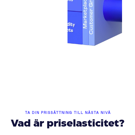
TA DIN PRISSÄTTNING TILL NÄSTA NIVÅ
Vad är priselasticitet?