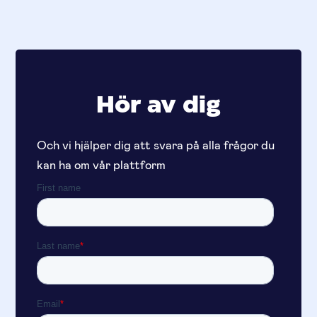
Hör av dig
Och vi hjälper dig att svara på alla frågor du
kan ha om vår plattform