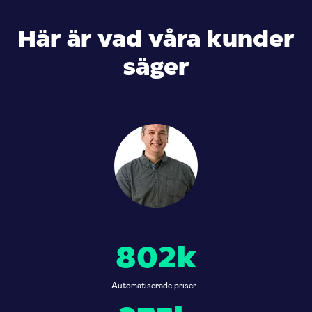
Här är vad våra kunder
säger
802k
Automatiserade priser