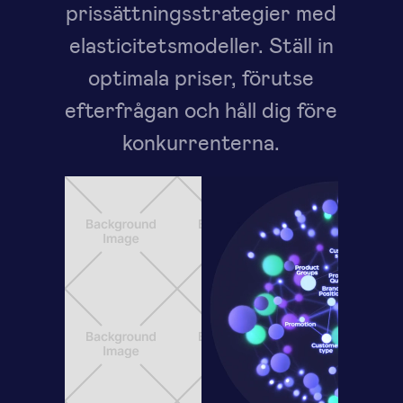
prissättningsstrategier med
elasticitetsmodeller. Ställ in
optimala priser, förutse
efterfrågan och håll dig före
konkurrenterna.