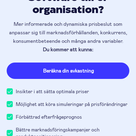
organisation?
Mer informerade och dynamiska prisbeslut som
anpassar sig till marknadsförhållanden, konkurrens,
konsumentbeteende och många andra variabler.
Du kommer att kunna:
Beräkna din avkastning
Insikter i att sätta optimala priser
Möjlighet att köra simuleringar på prisförändringar
Förbättrad efterfrågeprognos
Bättre marknadsföringskampanjer och