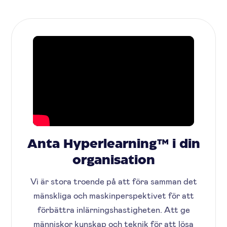
Anta Hyperlearning™ i din
organisation
Vi är stora troende på att föra samman det
mänskliga och maskinperspektivet för att
förbättra inlärningshastigheten. Att ge
människor kunskap och teknik för att lösa