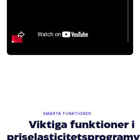
SMARTA FUNKTIONER
Viktiga funktioner i
priselasticitetsprogram