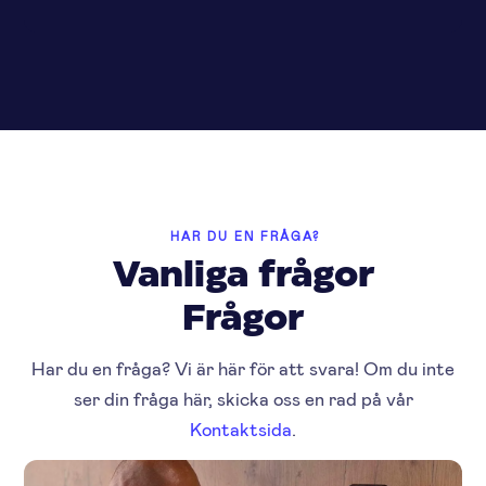
HAR DU EN FRÅGA?
Vanliga frågor
Frågor
Har du en fråga? Vi är här för att svara! Om du inte
ser din fråga här, skicka oss en rad på vår
Kontaktsida
.