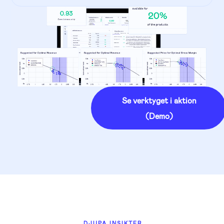
Se verktyget i aktion
(Demo)
DJUPA INSIKTER