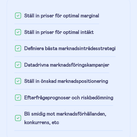
Ställ in priser för optimal marginal
Ställ in priser för optimal intäkt
Definiera bästa marknadsinträdesstrategi
Datadrivna marknadsföringskampanjer
Ställ in önskad marknadspositionering
Efterfrågeprognoser och riskbedömning
Bli smidig mot marknadsförhållanden,
konkurrens, etc