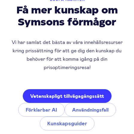
Få mer kunskap om
Symsons förmågor
Vi har samlat det bästa av våra innehållsresurser
kring prissättning för att ge dig den kunskap du
behöver för att komma igång på din
prisoptimeringsresa!
Vetenskapligt tillvägagångssätt
Förklarbar AI
Användningsfall
Kunskapsguider