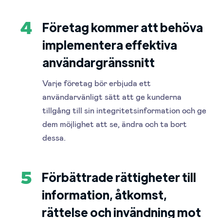
Företag kommer att behöva
4
implementera effektiva
användargränssnitt
Varje företag bör erbjuda ett
användarvänligt sätt att ge kunderna
tillgång till sin integritetsinformation och ge
dem möjlighet att se, ändra och ta bort
dessa.
Förbättrade rättigheter till
5
information, åtkomst,
rättelse och invändning mot