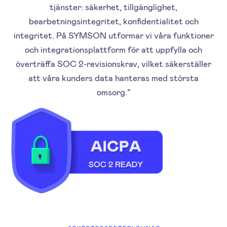
tjänster: säkerhet, tillgänglighet,
bearbetningsintegritet, konfidentialitet och
integritet. På SYMSON utformar vi våra funktioner
och integrationsplattform för att uppfylla och
överträffa SOC 2-revisionskrav, vilket säkerställer
att våra kunders data hanteras med största
omsorg.”