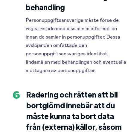
behandling
Personuppgiftsansvariga måste förse de
registrerade med viss minimiinformation
innan de samlar in personuppgifter. Dessa
avslöjanden omfattade den
personuppgiftsansvariges identitet,
ändamålen med behandlingen och eventuella
mottagare av personuppgifter.
Radering och rätten att bli
6
bortglömd innebär att du
måste kunna ta bort data
från (externa) källor, såsom