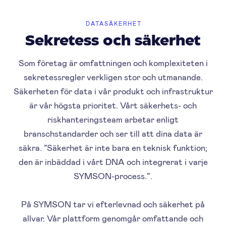
DATASÄKERHET
Sekretess och säkerhet
Som företag är omfattningen och komplexiteten i
sekretessregler verkligen stor och utmanande.
Säkerheten för data i vår produkt och infrastruktur
är vår högsta prioritet. Vårt säkerhets- och
riskhanteringsteam arbetar enligt
branschstandarder och ser till att dina data är
säkra. ”Säkerhet är inte bara en teknisk funktion;
den är inbäddad i vårt DNA och integrerat i varje
SYMSON-process.”.
På SYMSON tar vi efterlevnad och säkerhet på
allvar. Vår plattform genomgår omfattande och