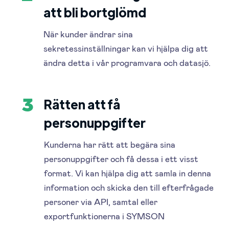
att bli bortglömd
När kunder ändrar sina
sekretessinställningar kan vi hjälpa dig att
ändra detta i vår programvara och datasjö.
Rätten att få
3
personuppgifter
Kunderna har rätt att begära sina
personuppgifter och få dessa i ett visst
format. Vi kan hjälpa dig att samla in denna
information och skicka den till efterfrågade
personer via API, samtal eller
exportfunktionerna i SYMSON