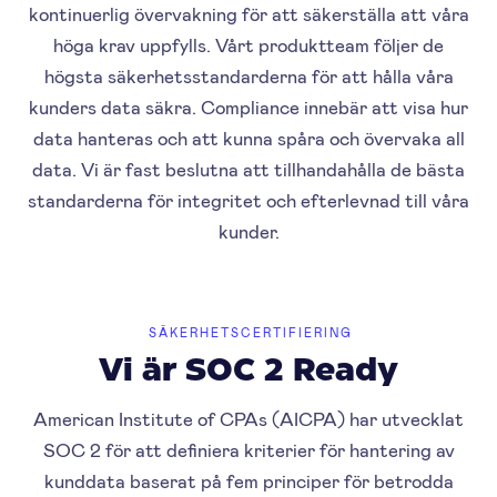
kontinuerlig övervakning för att säkerställa att våra
höga krav uppfylls. Vårt produktteam följer de
högsta säkerhetsstandarderna för att hålla våra
kunders data säkra. Compliance innebär att visa hur
data hanteras och att kunna spåra och övervaka all
data. Vi är fast beslutna att tillhandahålla de bästa
standarderna för integritet och efterlevnad till våra
kunder.
SÄKERHETSCERTIFIERING
Vi är SOC 2 Ready
American Institute of CPAs (AICPA) har utvecklat
SOC 2 för att definiera kriterier för hantering av
kunddata baserat på fem principer för betrodda