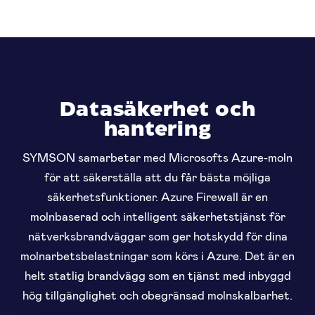
Datasäkerhet och
hantering
SYMSON samarbetar med Microsofts Azure-moln
för att säkerställa att du får bästa möjliga
säkerhetsfunktioner. Azure Firewall är en
molnbaserad och intelligent säkerhetstjänst för
nätverksbrandväggar som ger hotskydd för dina
molnarbetsbelastningar som körs i Azure. Det är en
helt statlig brandvägg som en tjänst med inbyggd
hög tillgänglighet och obegränsad molnskalbarhet.