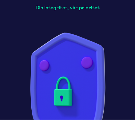
Din integritet, vår prioritet