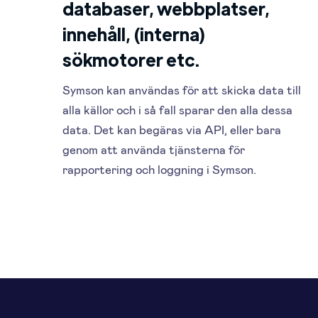
databaser, webbplatser,
innehåll, (interna)
sökmotorer etc.
Symson kan användas för att skicka data till
alla källor och i så fall sparar den alla dessa
data. Det kan begäras via API, eller bara
genom att använda tjänsterna för
rapportering och loggning i Symson.