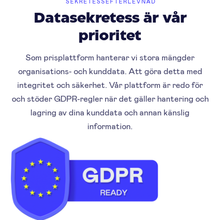
SEKRETESSEFTERLEVNAD
Datasekretess är vår
prioritet
Som prisplattform hanterar vi stora mängder
organisations- och kunddata. Att göra detta med
integritet och säkerhet. Vår plattform är redo för
och stöder GDPR-regler när det gäller hantering och
lagring av dina kunddata och annan känslig
information.