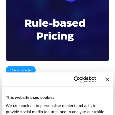
Preisstrategie
Rule-based Pricing
This website uses cookies
We use cookies to personalise content and ads, to
provide social media features and to analyse our traffic.