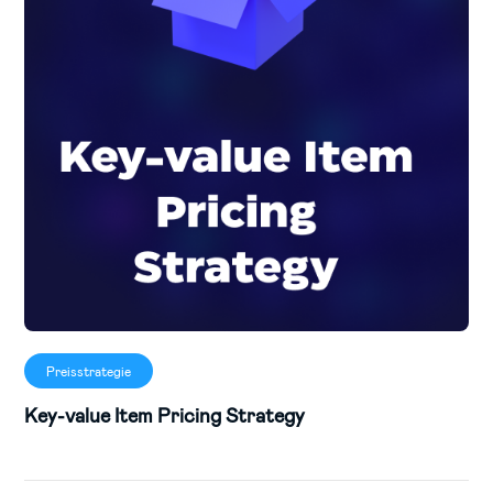
Preisstrategie
Key-value Item Pricing Strategy