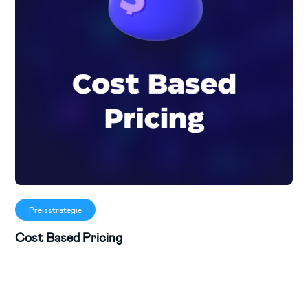
Preisstrategie
Cost Based Pricing