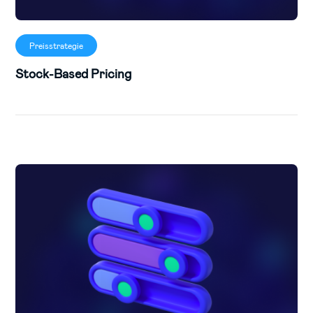
Preisstrategie
Stock-Based Pricing