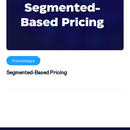
Preisstrategie
Segmented-Based Pricing