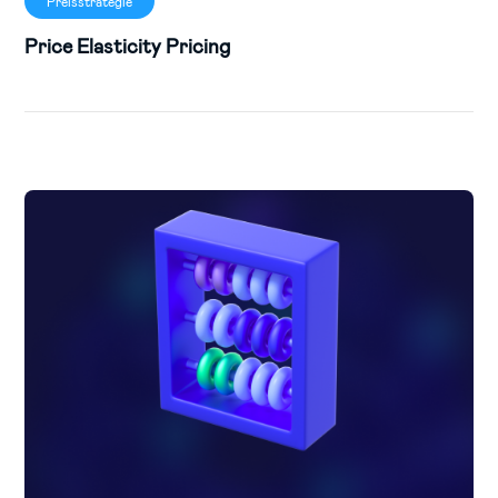
Preisstrategie
Price Elasticity Pricing