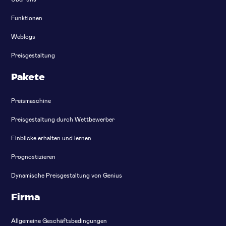
Funktionen
Weblogs
Preisgestaltung
Pakete
Preismaschine
Preisgestaltung durch Wettbewerber
Einblicke erhalten und lernen
Prognostizieren
Dynamische Preisgestaltung von Genius
Firma
Allgemeine Geschäftsbedingungen