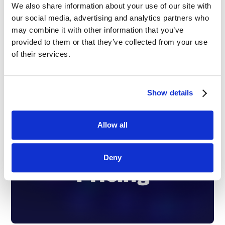
We also share information about your use of our site with
our social media, advertising and analytics partners who
may combine it with other information that you’ve
provided to them or that they’ve collected from your use
of their services.
Show details
Allow all
Deny