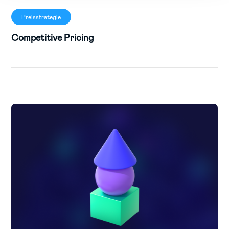
Preisstrategie
Competitive Pricing