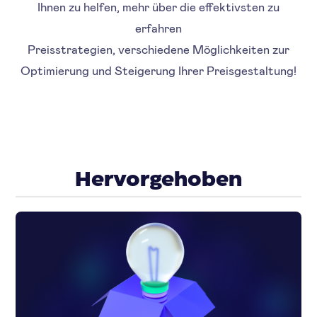
Ihnen zu helfen, mehr über die effektivsten zu
erfahren
Preisstrategien, verschiedene Möglichkeiten zur
Optimierung und Steigerung Ihrer Preisgestaltung!
Hervorgehoben