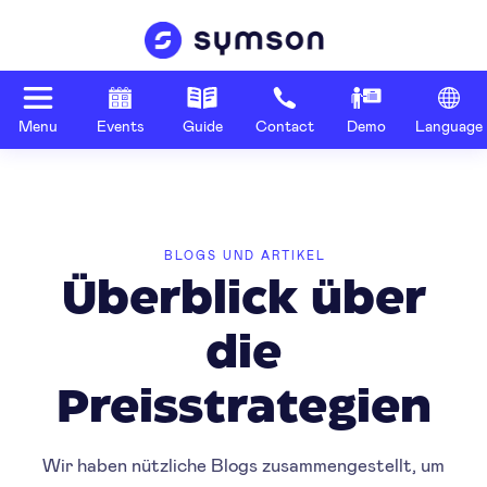
Menu
Events
Guide
Contact
Demo
Language
BLOGS UND ARTIKEL
Überblick über
die
Preisstrategien
Wir haben nützliche Blogs zusammengestellt, um