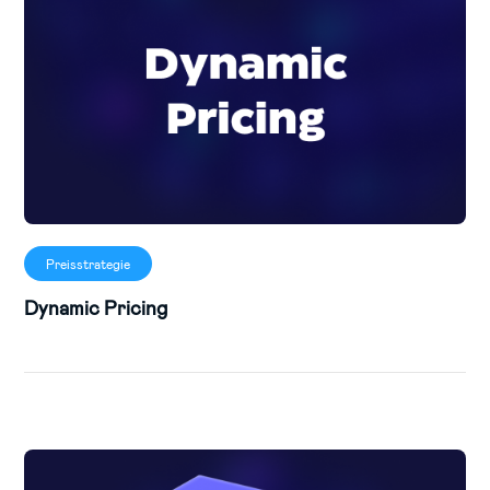
Preisstrategie
Dynamic Pricing