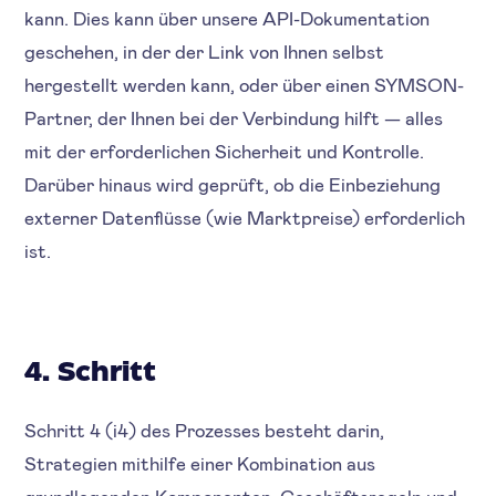
kann. Dies kann über unsere API-Dokumentation
geschehen, in der der Link von Ihnen selbst
hergestellt werden kann, oder über einen SYMSON-
Partner, der Ihnen bei der Verbindung hilft — alles
mit der erforderlichen Sicherheit und Kontrolle.
Darüber hinaus wird geprüft, ob die Einbeziehung
externer Datenflüsse (wie Marktpreise) erforderlich
ist.
4. Schritt
Schritt 4 (i4) des Prozesses besteht darin,
Strategien mithilfe einer Kombination aus