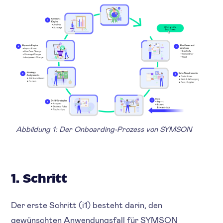
Abbildung 1: Der Onboarding-Prozess von SYMSON
1. Schritt
Der erste Schritt (i1) besteht darin, den
gewünschten Anwendungsfall für SYMSON