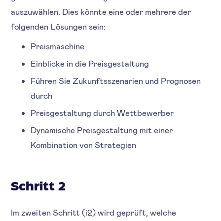
auszuwählen. Dies könnte eine oder mehrere der
folgenden Lösungen sein:
Preismaschine
Einblicke in die Preisgestaltung
Führen Sie Zukunftsszenarien und Prognosen
durch
Preisgestaltung durch Wettbewerber
Dynamische Preisgestaltung mit einer
Kombination von Strategien
Schritt 2
Im zweiten Schritt (i2) wird geprüft, welche