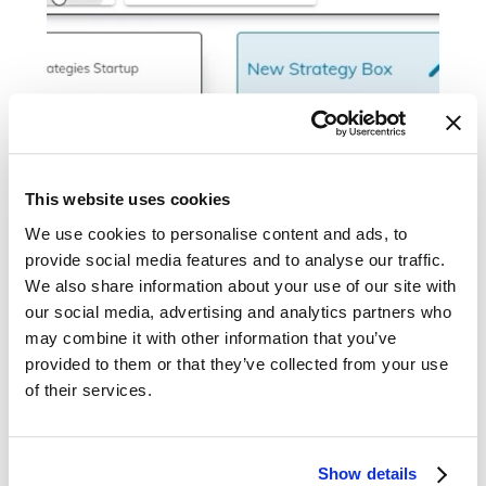
This website uses cookies
We use cookies to personalise content and ads, to
provide social media features and to analyse our traffic.
We also share information about your use of our site with
our social media, advertising and analytics partners who
may combine it with other information that you’ve
provided to them or that they’ve collected from your use
Abbildung 1: Der Onboarding-Prozess von SYMSON
of their services.
5. Schritt
Show details