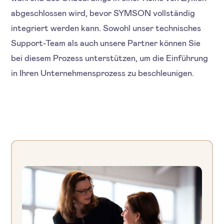
abgeschlossen wird, bevor SYMSON vollständig
integriert werden kann. Sowohl unser technisches
Support-Team als auch unsere Partner können Sie
bei diesem Prozess unterstützen, um die Einführung
in Ihren Unternehmensprozess zu beschleunigen.