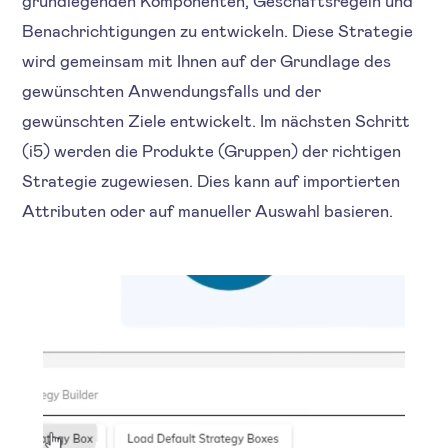
grundlegenden Komponenten, Geschäftsregeln und
Benachrichtigungen zu entwickeln. Diese Strategie
wird gemeinsam mit Ihnen auf der Grundlage des
gewünschten Anwendungsfalls und der
gewünschten Ziele entwickelt. Im nächsten Schritt
(i5) werden die Produkte (Gruppen) der richtigen
Strategie zugewiesen. Dies kann auf importierten
Attributen oder auf manueller Auswahl basieren.