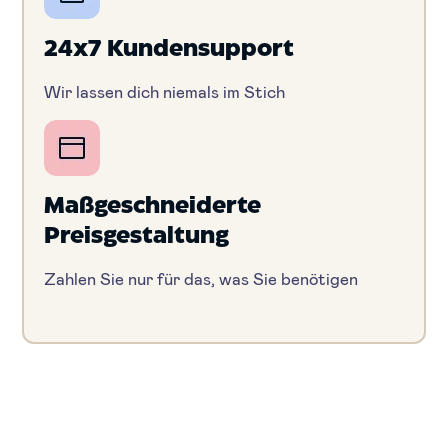
24x7 Kundensupport
Wir lassen dich niemals im Stich
Maßgeschneiderte
Preisgestaltung
Zahlen Sie nur für das, was Sie benötigen