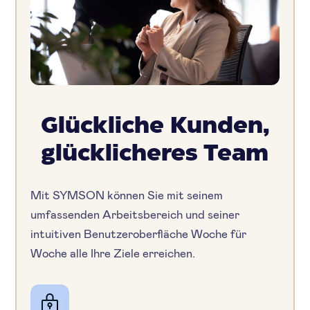
Glückliche Kunden,
glücklicheres Team
Mit SYMSON können Sie mit seinem
umfassenden Arbeitsbereich und seiner
intuitiven Benutzeroberfläche Woche für
Woche alle Ihre Ziele erreichen.