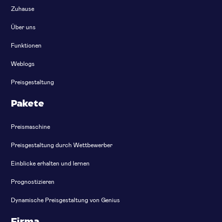
Zuhause
Über uns
Funktionen
Weblogs
Preisgestaltung
Pakete
Preismaschine
Preisgestaltung durch Wettbewerber
Einblicke erhalten und lernen
Prognostizieren
Dynamische Preisgestaltung von Genius
Firma