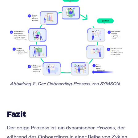
Abbildung 2: Der Onboarding-Prozess von SYMSON
Fazit
Der obige Prozess ist ein dynamischer Prozess, der
während des Onboardings in einer Reihe von Zyklen