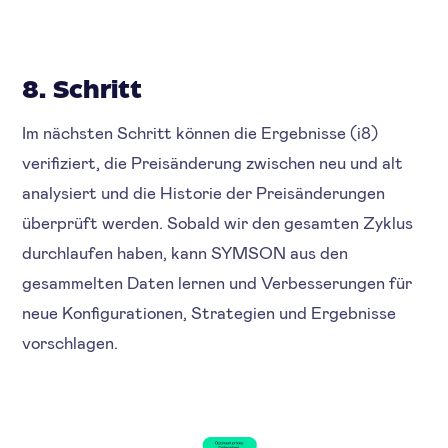
8. Schritt
Im nächsten Schritt können die Ergebnisse (i8)
verifiziert, die Preisänderung zwischen neu und alt
analysiert und die Historie der Preisänderungen
überprüft werden. Sobald wir den gesamten Zyklus
durchlaufen haben, kann SYMSON aus den
gesammelten Daten lernen und Verbesserungen für
neue Konfigurationen, Strategien und Ergebnisse
vorschlagen.