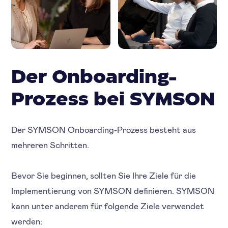
Der Onboarding-
Prozess bei SYMSON
Der SYMSON Onboarding-Prozess besteht aus
mehreren Schritten.
Bevor Sie beginnen, sollten Sie Ihre Ziele für die
Implementierung von SYMSON definieren. SYMSON
kann unter anderem für folgende Ziele verwendet
werden: