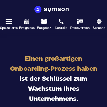
Speisekarte
Ereignisse
Ratgeber
Kontakt
Demoversion
Sprache
Einen großartigen
Onboarding-Prozess haben
ist der Schlüssel zum
Wachstum Ihres
Unternehmens.