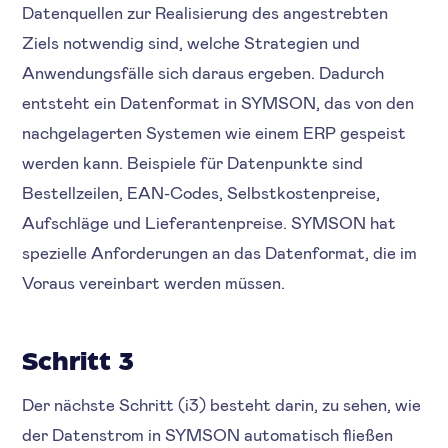
Datenquellen zur Realisierung des angestrebten
Ziels notwendig sind, welche Strategien und
Anwendungsfälle sich daraus ergeben. Dadurch
entsteht ein Datenformat in SYMSON, das von den
nachgelagerten Systemen wie einem ERP gespeist
werden kann. Beispiele für Datenpunkte sind
Bestellzeilen, EAN-Codes, Selbstkostenpreise,
Aufschläge und Lieferantenpreise. SYMSON hat
spezielle Anforderungen an das Datenformat, die im
Voraus vereinbart werden müssen.
Schritt 3
Der nächste Schritt (i3) besteht darin, zu sehen, wie
der Datenstrom in SYMSON automatisch fließen