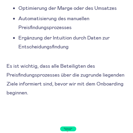
Optimierung der Marge oder des Umsatzes
Automatisierung des manuellen
Preisfindungsprozesses
Ergänzung der Intuition durch Daten zur
Entscheidungsfindung
Es ist wichtig, dass alle Beteiligten des
Preisfindungsprozesses über die zugrunde liegenden
Ziele informiert sind, bevor wir mit dem Onboarding
beginnen.