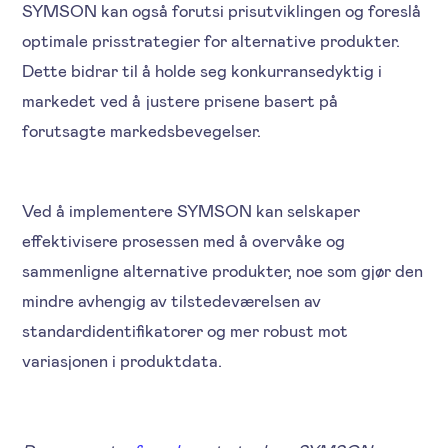
SYMSON kan også forutsi prisutviklingen og foreslå
optimale prisstrategier for alternative produkter.
Dette bidrar til å holde seg konkurransedyktig i
markedet ved å justere prisene basert på
forutsagte markedsbevegelser.
Ved å implementere SYMSON kan selskaper
effektivisere prosessen med å overvåke og
sammenligne alternative produkter, noe som gjør den
mindre avhengig av tilstedeværelsen av
standardidentifikatorer og mer robust mot
variasjonen i produktdata.