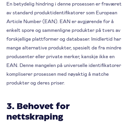
En betydelig hindring i denne prosessen er fraværet
av standard produktidentifikatorer som European
Article Number (EAN). EAN er avgjørende for å
enkelt spore og sammenligne produkter på tvers av
forskjellige plattformer og databaser. Imidlertid har
mange alternative produkter, spesielt de fra mindre
produsenter eller private merker, kanskje ikke en
EAN. Denne mangelen på universelle identifikatorer
kompliserer prosessen med nøyaktig å matche
produkter og deres priser.
3. Behovet for
nettskraping