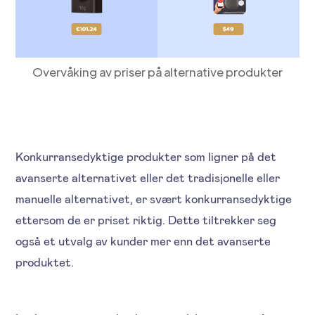
Overvåking av priser på alternative produkter
Konkurransedyktige produkter som ligner på det
avanserte alternativet eller det tradisjonelle eller
manuelle alternativet, er svært konkurransedyktige
ettersom de er priset riktig. Dette tiltrekker seg
også et utvalg av kunder mer enn det avanserte
produktet.