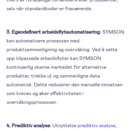
selv når standardkoder er fraværende.
3. Egendefinert arbeidsflytautomatisering
: SYMSON
kan automatisere prosessen med
produktsammenligning og overvåking. Ved å sette
opp tilpassede arbeidsflyter kan SYMSON
kontinuerlig skanne markedet for alternative
produkter, trekke ut og sammenligne data
automatisk. Dette reduserer den manuelle innsatsen
som kreves og øker effektiviteten i
overvåkingsprosessen.
4. Prediktiv analyse
: Utnyttelse
prediktiv analyse
,