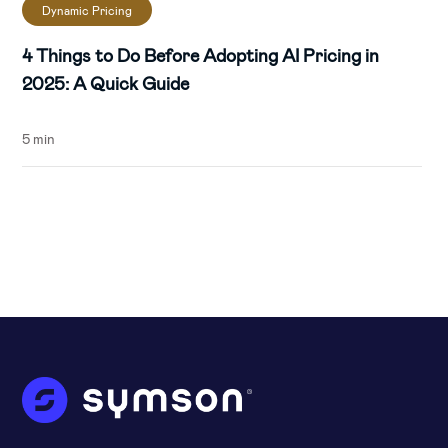
Dynamic Pricing
4 Things to Do Before Adopting AI Pricing in
2025: A Quick Guide
5 min