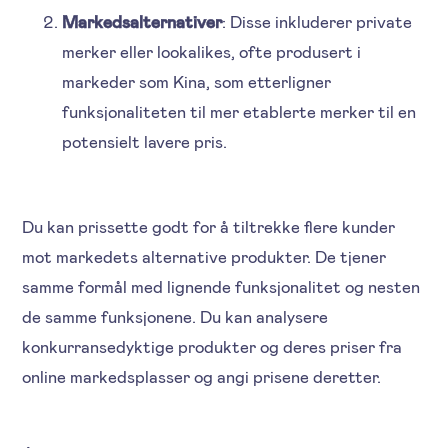
Markedsalternativer
: Disse inkluderer private
merker eller lookalikes, ofte produsert i
markeder som Kina, som etterligner
funksjonaliteten til mer etablerte merker til en
potensielt lavere pris.
Du kan prissette godt for å tiltrekke flere kunder
mot markedets alternative produkter. De tjener
samme formål med lignende funksjonalitet og nesten
de samme funksjonene. Du kan analysere
konkurransedyktige produkter og deres priser fra
online markedsplasser og angi prisene deretter.