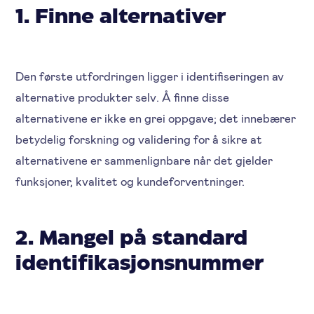
1. Finne alternativer
Den første utfordringen ligger i identifiseringen av
alternative produkter selv. Å finne disse
alternativene er ikke en grei oppgave; det innebærer
betydelig forskning og validering for å sikre at
alternativene er sammenlignbare når det gjelder
funksjoner, kvalitet og kundeforventninger.
2. Mangel på standard
identifikasjonsnummer