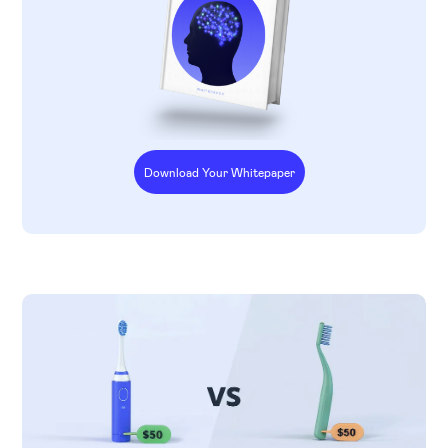
Download Your Whitepaper