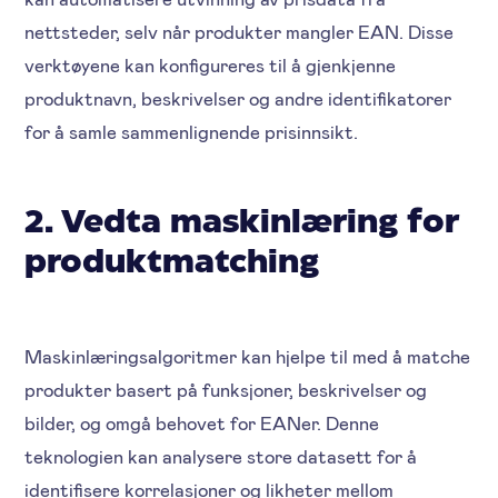
nettsteder, selv når produkter mangler EAN. Disse
verktøyene kan konfigureres til å gjenkjenne
produktnavn, beskrivelser og andre identifikatorer
for å samle sammenlignende prisinnsikt.
2. Vedta maskinlæring for
produktmatching
Maskinlæringsalgoritmer kan hjelpe til med å matche
produkter basert på funksjoner, beskrivelser og
bilder, og omgå behovet for EANer. Denne
teknologien kan analysere store datasett for å
identifisere korrelasjoner og likheter mellom