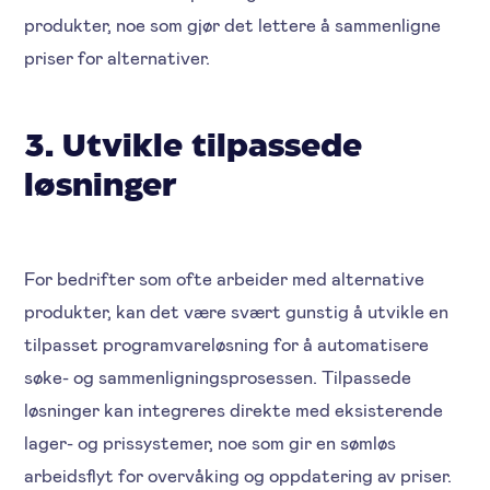
produkter, noe som gjør det lettere å sammenligne
priser for alternativer.
3. Utvikle tilpassede
løsninger
For bedrifter som ofte arbeider med alternative
produkter, kan det være svært gunstig å utvikle en
tilpasset programvareløsning for å automatisere
søke- og sammenligningsprosessen. Tilpassede
løsninger kan integreres direkte med eksisterende
lager- og prissystemer, noe som gir en sømløs
arbeidsflyt for overvåking og oppdatering av priser.