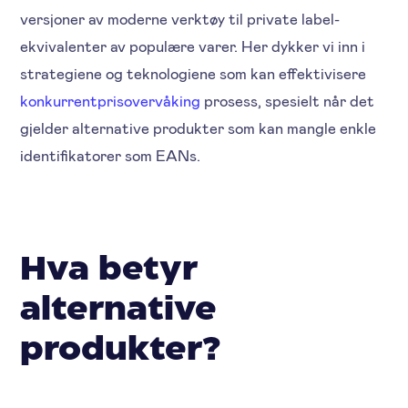
versjoner av moderne verktøy til private label-
ekvivalenter av populære varer. Her dykker vi inn i
strategiene og teknologiene som kan effektivisere
konkurrentprisovervåking
prosess, spesielt når det
gjelder alternative produkter som kan mangle enkle
identifikatorer som EANs.
Hva betyr
alternative
produkter?