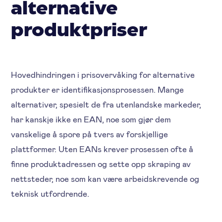
alternative
produktpriser
Hovedhindringen i prisovervåking for alternative
produkter er identifikasjonsprosessen. Mange
alternativer, spesielt de fra utenlandske markeder,
har kanskje ikke en EAN, noe som gjør dem
vanskelige å spore på tvers av forskjellige
plattformer. Uten EANs krever prosessen ofte å
finne produktadressen og sette opp skraping av
nettsteder, noe som kan være arbeidskrevende og
teknisk utfordrende.