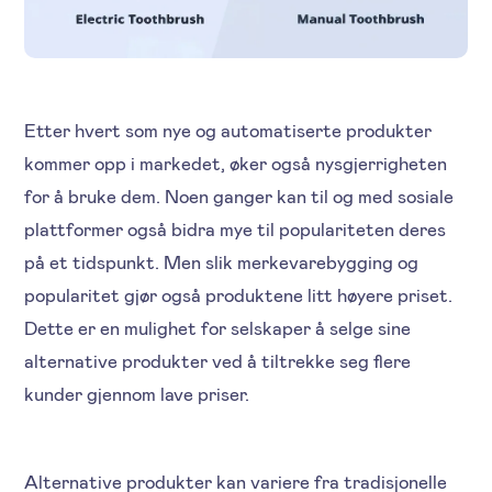
Etter hvert som nye og automatiserte produkter
kommer opp i markedet, øker også nysgjerrigheten
for å bruke dem. Noen ganger kan til og med sosiale
plattformer også bidra mye til populariteten deres
på et tidspunkt. Men slik merkevarebygging og
popularitet gjør også produktene litt høyere priset.
Dette er en mulighet for selskaper å selge sine
alternative produkter ved å tiltrekke seg flere
kunder gjennom lave priser.
Alternative produkter kan variere fra tradisjonelle