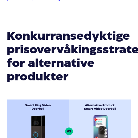
Konkurransedyktige
prisovervåkingsstrate
for alternative
produkter