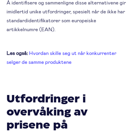
Å identifisere og sammenligne disse alternativene gir
imidlertid unike utfordringer, spesielt når de ikke har
standardidentifikatorer som europeiske
artikkelnumre (EAN).
Les også:
Hvordan skille seg ut når konkurrenter
selger de samme produktene
Utfordringer i
overvåking av
prisene på