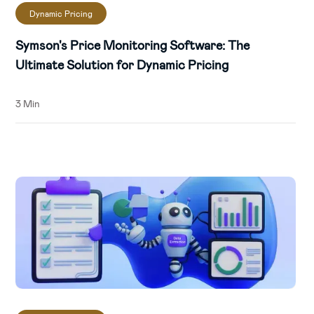
Dynamic Pricing
Symson's Price Monitoring Software: The
Ultimate Solution for Dynamic Pricing
3 Min