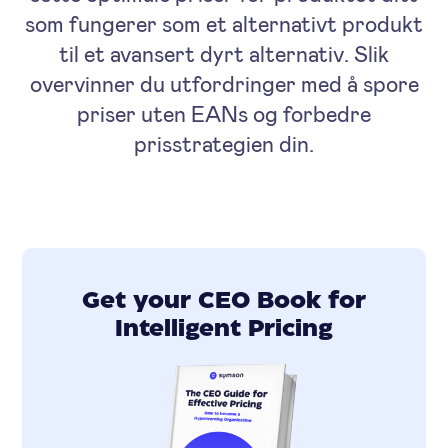
som fungerer som et alternativt produkt
til et avansert dyrt alternativ. Slik
overvinner du utfordringer med å spore
priser uten EANs og forbedre
prisstrategien din.
Get your CEO Book for
Intelligent Pricing