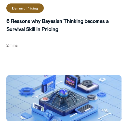
Dynamic Pricing
6 Reasons why Bayesian Thinking becomes a
Survival Skill in Pricing
2 mins