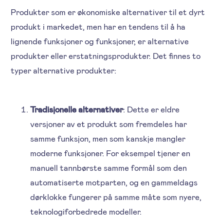
Produkter som er økonomiske alternativer til et dyrt
produkt i markedet, men har en tendens til å ha
lignende funksjoner og funksjoner, er alternative
produkter eller erstatningsprodukter. Det finnes to
typer alternative produkter:
Tradisjonelle alternativer
: Dette er eldre
versjoner av et produkt som fremdeles har
samme funksjon, men som kanskje mangler
moderne funksjoner. For eksempel tjener en
manuell tannbørste samme formål som den
automatiserte motparten, og en gammeldags
dørklokke fungerer på samme måte som nyere,
teknologiforbedrede modeller.