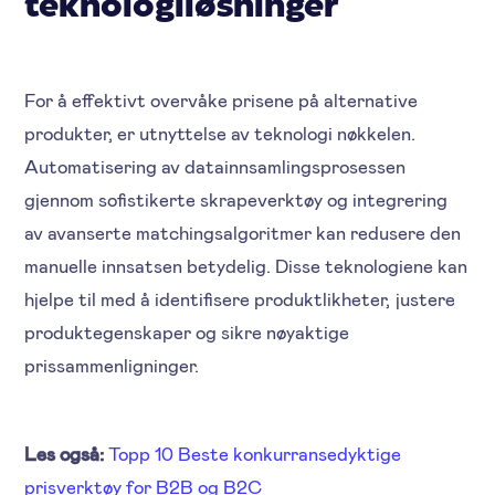
teknologiløsninger
For å effektivt overvåke prisene på alternative
produkter, er utnyttelse av teknologi nøkkelen.
Automatisering av datainnsamlingsprosessen
gjennom sofistikerte skrapeverktøy og integrering
av avanserte matchingsalgoritmer kan redusere den
manuelle innsatsen betydelig. Disse teknologiene kan
hjelpe til med å identifisere produktlikheter, justere
produktegenskaper og sikre nøyaktige
prissammenligninger.
Les også:
Topp 10 Beste konkurransedyktige
prisverktøy for B2B og B2C