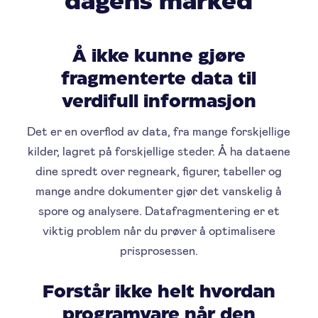
dagens marked
Å ikke kunne gjøre
fragmenterte data til
verdifull informasjon
Det er en overflod av data, fra mange forskjellige
kilder, lagret på forskjellige steder. Å ha dataene
dine spredt over regneark, figurer, tabeller og
mange andre dokumenter gjør det vanskelig å
spore og analysere. Datafragmentering er et
viktig problem når du prøver å optimalisere
prisprosessen.
Forstår ikke helt hvordan
programvare når den