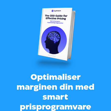
Optimaliser
marginen din med
smart
prisprogramvare