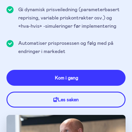
Gi dynamisk prisveiledning (parameterbasert
reprising, variable priskontrakter osv.) og
«hva-hvis» -simuleringer før implementering
Automatiser prisprosessen og følg med på
endringer i markedet
Kom i gang
Les saken
