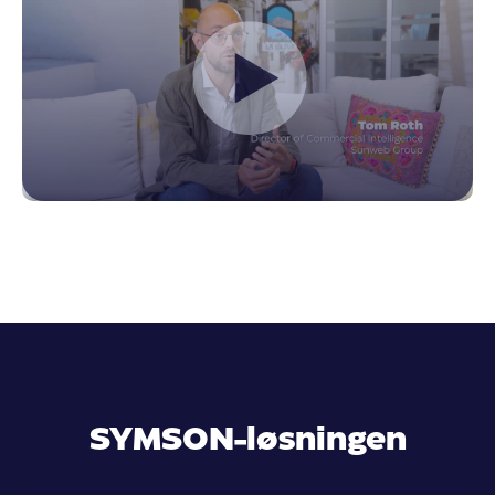
SYMSON-løsningen