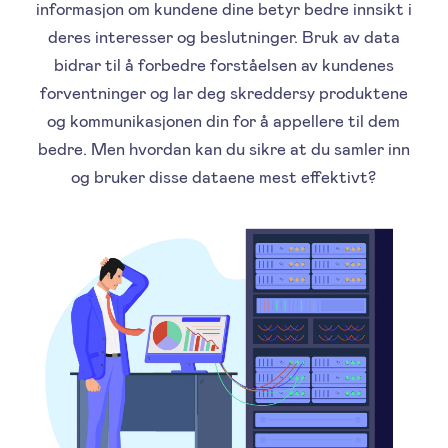
informasjon om kundene dine betyr bedre innsikt i
deres interesser og beslutninger. Bruk av data
bidrar til å forbedre forståelsen av kundenes
forventninger og lar deg skreddersy produktene
og kommunikasjonen din for å appellere til dem
bedre. Men hvordan kan du sikre at du samler inn
og bruker disse dataene mest effektivt?