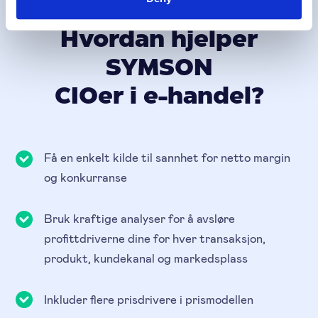
SAK
Hvordan hjelper
SYMSON
CIOer i e-handel?
Få en enkelt kilde til sannhet for netto margin
og konkurranse
Bruk kraftige analyser for å avsløre
profittdriverne dine for hver transaksjon,
produkt, kundekanal og markedsplass
Inkluder flere prisdrivere i prismodellen