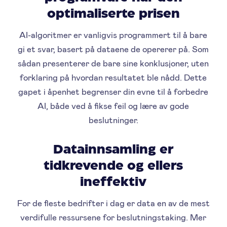
optimaliserte prisen
AI-algoritmer er vanligvis programmert til å bare
gi et svar, basert på dataene de opererer på. Som
sådan presenterer de bare sine konklusjoner, uten
forklaring på hvordan resultatet ble nådd. Dette
gapet i åpenhet begrenser din evne til å forbedre
AI, både ved å fikse feil og lære av gode
beslutninger.
Datainnsamling er
tidkrevende og ellers
ineffektiv
For de fleste bedrifter i dag er data en av de mest
verdifulle ressursene for beslutningstaking. Mer