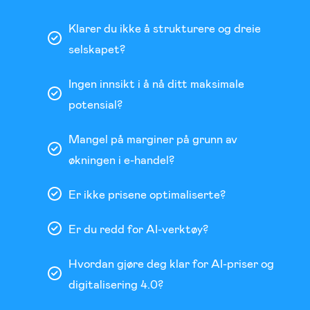
Klarer du ikke å strukturere og dreie
selskapet?
Ingen innsikt i å nå ditt maksimale
potensial?
Mangel på marginer på grunn av
økningen i e-handel?
Er ikke prisene optimaliserte?
Er du redd for AI-verktøy?
Hvordan gjøre deg klar for AI-priser og
digitalisering 4.0?