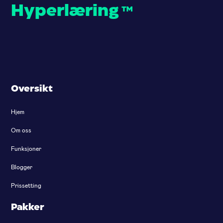
Hyperlæring
™
Oversikt
Hjem
Om oss
Funksjoner
Blogger
Prissetting
Pakker