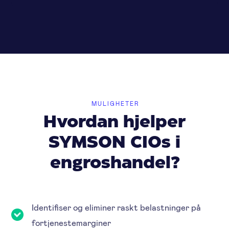
MULIGHETER
Hvordan hjelper
SYMSON CIOs i
engroshandel?
Identifiser og eliminer raskt belastninger på
fortjenestemarginer