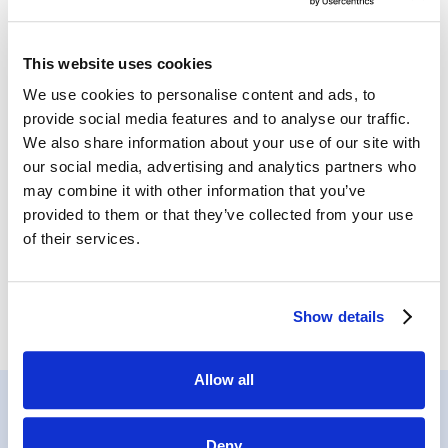
This website uses cookies
We use cookies to personalise content and ads, to
provide social media features and to analyse our traffic.
We also share information about your use of our site with
our social media, advertising and analytics partners who
may combine it with other information that you’ve
provided to them or that they’ve collected from your use
of their services.
Show details
Allow all
Deny