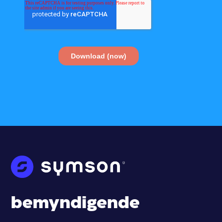
bemyndigende