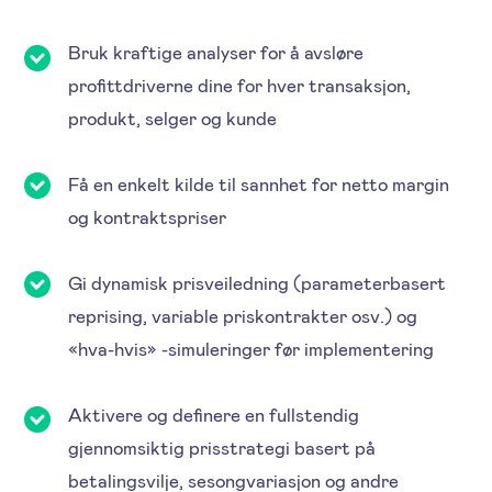
Bruk kraftige analyser for å avsløre
profittdriverne dine for hver transaksjon,
produkt, selger og kunde
Få en enkelt kilde til sannhet for netto margin
og kontraktspriser
Gi dynamisk prisveiledning (parameterbasert
reprising, variable priskontrakter osv.) og
«hva-hvis» -simuleringer før implementering
Aktivere og definere en fullstendig
gjennomsiktig prisstrategi basert på
betalingsvilje, sesongvariasjon og andre