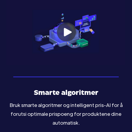
Smarte algoritmer
Bruk smarte algoritmer og intelligent pris-AI for å
forutsi optimale prispoeng for produktene dine
automatisk.