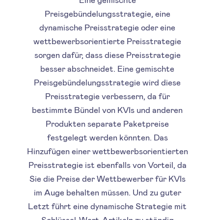
Preisgebündelungsstrategie, eine
dynamische Preisstrategie oder eine
wettbewerbsorientierte Preisstrategie
sorgen dafür, dass diese Preisstrategie
besser abschneidet. Eine gemischte
Preisgebündelungsstrategie wird diese
Preisstrategie verbessern, da für
bestimmte Bündel von KVIs und anderen
Produkten separate Paketpreise
festgelegt werden könnten. Das
Hinzufügen einer wettbewerbsorientierten
Preisstrategie ist ebenfalls von Vorteil, da
Sie die Preise der Wettbewerber für KVIs
im Auge behalten müssen. Und zu guter
Letzt führt eine dynamische Strategie mit
Schlüssel-Wert-Artikeln zu ständig