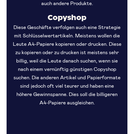
auch andere Produkte.
Copyshop
Diese Geschäfte verfolgen auch eine Strategie
mit Schlüsselwertartikeln. Meistens wollen die
Leute A4-Papiere kopieren oder drucken. Diese
zu kopieren oder zu drucken ist meistens sehr
billig, weil die Leute danach suchen, wenn sie
nach einem vernünftig günstigen Copyshop
suchen. Die anderen Artikel und Papierformate
sind jedoch oft viel teurer und haben eine
höhere Gewinnspanne. Dies soll die billigeren
A4-Papiere ausgleichen.