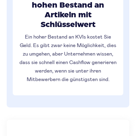
hohen Bestand an
Artikeln mit
Schlüsselwert
Ein hoher Bestand an KVIs kostet Sie
Geld. Es gibt zwar keine Möglichkeit, dies
zu umgehen, aber Unternehmen wissen,
dass sie schnell einen Cashflow generieren
werden, wenn sie unter ihren
Mitbewerbern die günstigsten sind.