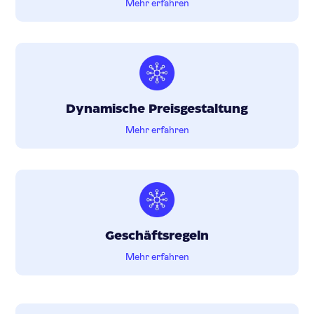
Mehr erfahren
Dynamische Preisgestaltung
Mehr erfahren
Geschäftsregeln
Mehr erfahren