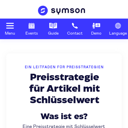
Menu
Events
Guide
Contact
Demo
Language
EIN LEITFADEN FÜR PREISSTRATEGIEN
Preisstrategie
für Artikel mit
Schlüsselwert
Was ist es?
Eine Preisstrategie mit Schlüsselwert