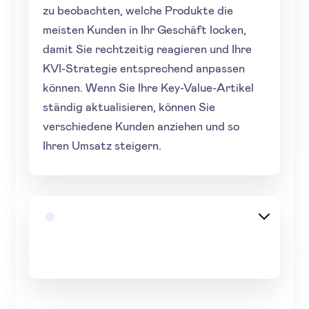
zu beobachten, welche Produkte die
meisten Kunden in Ihr Geschäft locken,
damit Sie rechtzeitig reagieren und Ihre
KVI-Strategie entsprechend anpassen
können. Wenn Sie Ihre Key-Value-Artikel
ständig aktualisieren, können Sie
verschiedene Kunden anziehen und so
Ihren Umsatz steigern.