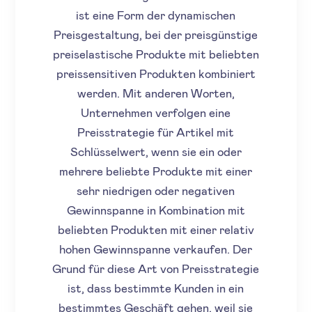
ist eine Form der dynamischen
Preisgestaltung, bei der preisgünstige
preiselastische Produkte mit beliebten
preissensitiven Produkten kombiniert
werden. Mit anderen Worten,
Unternehmen verfolgen eine
Preisstrategie für Artikel mit
Schlüsselwert, wenn sie ein oder
mehrere beliebte Produkte mit einer
sehr niedrigen oder negativen
Gewinnspanne in Kombination mit
beliebten Produkten mit einer relativ
hohen Gewinnspanne verkaufen. Der
Grund für diese Art von Preisstrategie
ist, dass bestimmte Kunden in ein
bestimmtes Geschäft gehen, weil sie