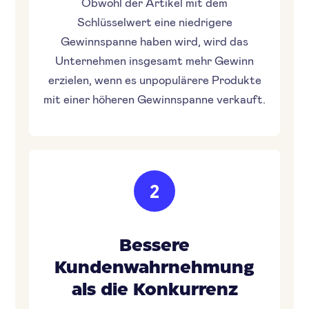
Obwohl der Artikel mit dem
Schlüsselwert eine niedrigere
Gewinnspanne haben wird, wird das
Unternehmen insgesamt mehr Gewinn
erzielen, wenn es unpopulärere Produkte
mit einer höheren Gewinnspanne verkauft.
2
Bessere
Kundenwahrnehmung
als die Konkurrenz