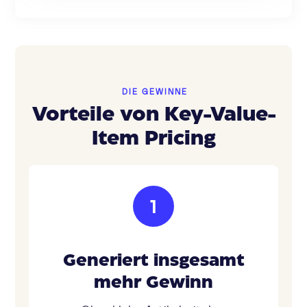
DIE GEWINNE
Vorteile von Key-Value-
Item Pricing
1
Generiert insgesamt
mehr Gewinn