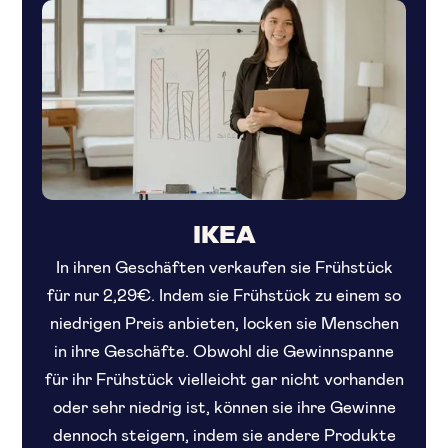
IKEA
In ihren Geschäften verkaufen sie Frühstück
für nur 2,29€. Indem sie Frühstück zu einem so
niedrigen Preis anbieten, locken sie Menschen
in ihre Geschäfte. Obwohl die Gewinnspanne
für ihr Frühstück vielleicht gar nicht vorhanden
oder sehr niedrig ist, können sie ihre Gewinne
dennoch steigern, indem sie andere Produkte