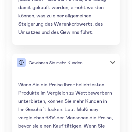
damit gekauft werden, erhöht werden
können, was zu einer allgemeinen
Steigerung des Warenkorbwerts, des
Umsatzes und des Gewinns führt.
Gewinnen Sie mehr Kunden
Wenn Sie die Preise Ihrer beliebtesten
Produkte im Vergleich zu Wettbewerbern
unterbieten, können Sie mehr Kunden in
Ihr Geschäft locken. Laut McKinsey
vergleichen 68% der Menschen die Preise,
bevor sie einen Kauf tätigen. Wenn Sie