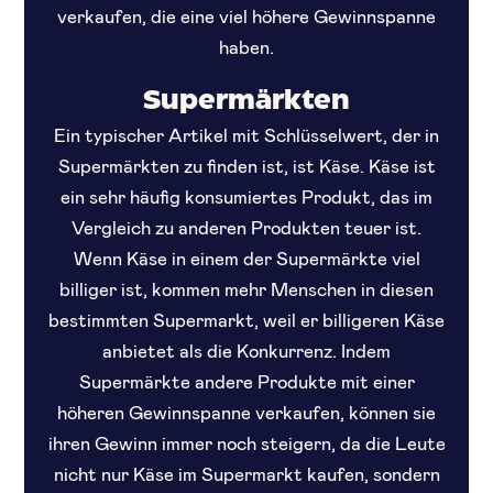
verkaufen, die eine viel höhere Gewinnspanne
haben.
Supermärkten
Ein typischer Artikel mit Schlüsselwert, der in
Supermärkten zu finden ist, ist Käse. Käse ist
ein sehr häufig konsumiertes Produkt, das im
Vergleich zu anderen Produkten teuer ist.
Wenn Käse in einem der Supermärkte viel
billiger ist, kommen mehr Menschen in diesen
bestimmten Supermarkt, weil er billigeren Käse
anbietet als die Konkurrenz. Indem
Supermärkte andere Produkte mit einer
höheren Gewinnspanne verkaufen, können sie
ihren Gewinn immer noch steigern, da die Leute
nicht nur Käse im Supermarkt kaufen, sondern