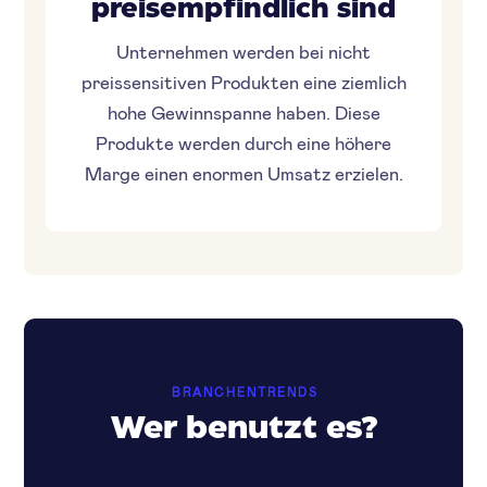
preisempfindlich sind
Unternehmen werden bei nicht
preissensitiven Produkten eine ziemlich
hohe Gewinnspanne haben. Diese
Produkte werden durch eine höhere
Marge einen enormen Umsatz erzielen.
BRANCHENTRENDS
Wer benutzt es?