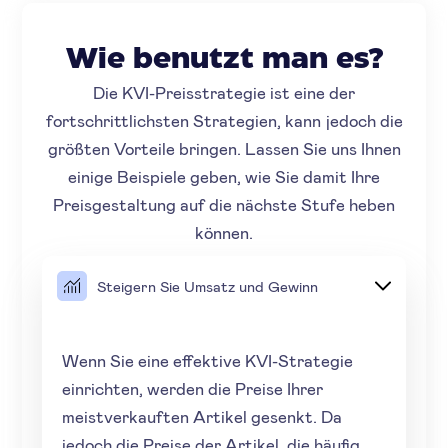
Wie benutzt man es?
Die KVI-Preisstrategie ist eine der
fortschrittlichsten Strategien, kann jedoch die
größten Vorteile bringen. Lassen Sie uns Ihnen
einige Beispiele geben, wie Sie damit Ihre
Preisgestaltung auf die nächste Stufe heben
können.
Steigern Sie Umsatz und Gewinn
Wenn Sie eine effektive KVI-Strategie
einrichten, werden die Preise Ihrer
meistverkauften Artikel gesenkt. Da
jedoch die Preise der Artikel, die häufig