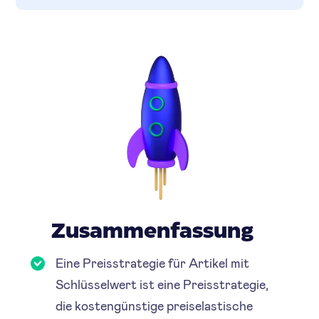
Zusammenfassung
Eine Preisstrategie für Artikel mit
Schlüsselwert ist eine Preisstrategie,
die kostengünstige preiselastische