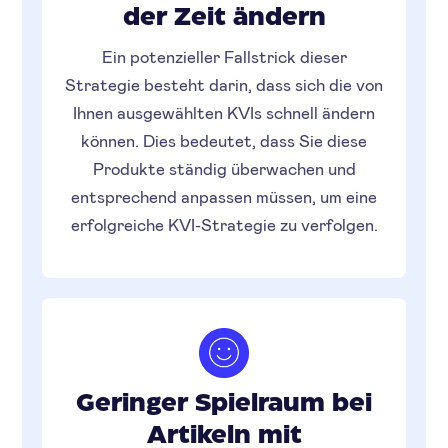
der Zeit ändern
Ein potenzieller Fallstrick dieser
Strategie besteht darin, dass sich die von
Ihnen ausgewählten KVIs schnell ändern
können. Dies bedeutet, dass Sie diese
Produkte ständig überwachen und
entsprechend anpassen müssen, um eine
erfolgreiche KVI-Strategie zu verfolgen.
Geringer Spielraum bei
Artikeln mit