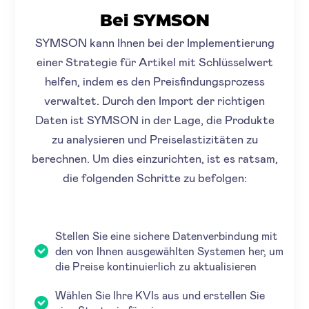
Bei SYMSON
SYMSON kann Ihnen bei der Implementierung
einer Strategie für Artikel mit Schlüsselwert
helfen, indem es den Preisfindungsprozess
verwaltet. Durch den Import der richtigen
Daten ist SYMSON in der Lage, die Produkte
zu analysieren und Preiselastizitäten zu
berechnen. Um dies einzurichten, ist es ratsam,
die folgenden Schritte zu befolgen:
Stellen Sie eine sichere Datenverbindung mit
den von Ihnen ausgewählten Systemen her, um
die Preise kontinuierlich zu aktualisieren
Wählen Sie Ihre KVIs aus und erstellen Sie