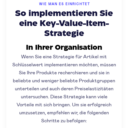
WIE MAN ES EINRICHTET
So implementieren Sie
eine Key-Value-Item-
Strategie
In Ihrer Organisation
Wenn Sie eine Strategie für Artikel mit
Schlüsselwert implementieren möchten, müssen
Sie Ihre Produkte recherchieren und sie in
beliebte und weniger beliebte Produktgruppen
unterteilen und auch deren Preiselastizitäten
untersuchen. Diese Strategie kann viele
Vorteile mit sich bringen. Um sie erfolgreich
umzusetzen, empfehlen wir, die folgenden
Schritte zu befolgen: