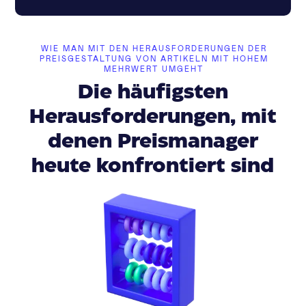
WIE MAN MIT DEN HERAUSFORDERUNGEN DER
PREISGESTALTUNG VON ARTIKELN MIT HOHEM
MEHRWERT UMGEHT
Die häufigsten
Herausforderungen, mit
denen Preismanager
heute konfrontiert sind