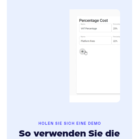
HOLEN SIE SICH EINE DEMO
So verwenden Sie die