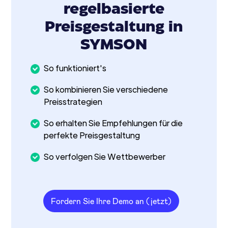
regelbasierte
Preisgestaltung in
SYMSON
So funktioniert's
So kombinieren Sie verschiedene
Preisstrategien
So erhalten Sie Empfehlungen für die
perfekte Preisgestaltung
So verfolgen Sie Wettbewerber
Fordern Sie Ihre Demo an (jetzt)