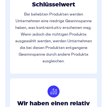
Schlüsselwert
Bei beliebten Produkten werden
Unternehmen eine niedrige Gewinnspanne
haben, was kontraintuitiv erscheinen mag.
Wenn jedoch die richtigen Produkte
ausgewählt werden, werden Unternehmen
die bei diesen Produkten entgangene
Gewinnspanne durch andere Produkte
ausgleichen.
Wir haben einen relativ