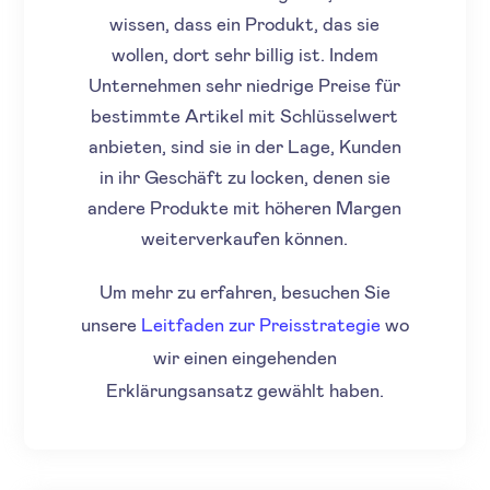
wissen, dass ein Produkt, das sie
wollen, dort sehr billig ist. Indem
Unternehmen sehr niedrige Preise für
bestimmte Artikel mit Schlüsselwert
anbieten, sind sie in der Lage, Kunden
in ihr Geschäft zu locken, denen sie
andere Produkte mit höheren Margen
weiterverkaufen können.
Um mehr zu erfahren, besuchen Sie
unsere
Leitfaden zur Preisstrategie
wo
wir einen eingehenden
Erklärungsansatz gewählt haben.