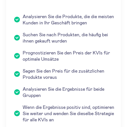
Analysieren Sie die Produkte, die die meisten
Kunden in Ihr Geschäft bringen
Suchen Sie nach Produkten, die häufig bei
ihnen gekauft wurden
Prognostizieren Sie den Preis der KVIs für
optimale Umsätze
Sagen Sie den Preis für die zusätzlichen
Produkte voraus
Analysieren Sie die Ergebnisse für beide
Gruppen
Wenn die Ergebnisse positiv sind, optimieren
Sie weiter und wenden Sie dieselbe Strategie
für alle KVIs an