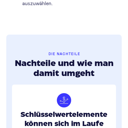
auszuwählen.
DIE NACHTEILE
Nachteile und wie man
damit umgeht
Schlüsselwertelemente
können sich im Laufe