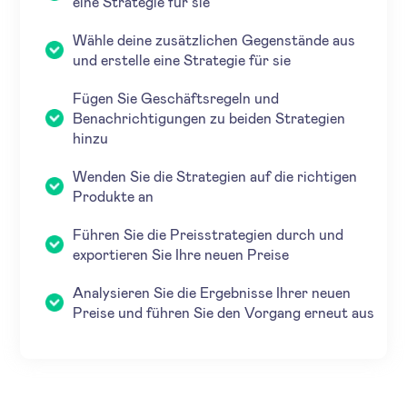
eine Strategie für sie
Wähle deine zusätzlichen Gegenstände aus
und erstelle eine Strategie für sie
Fügen Sie Geschäftsregeln und
Benachrichtigungen zu beiden Strategien
hinzu
Wenden Sie die Strategien auf die richtigen
Produkte an
Führen Sie die Preisstrategien durch und
exportieren Sie Ihre neuen Preise
Analysieren Sie die Ergebnisse Ihrer neuen
Preise und führen Sie den Vorgang erneut aus