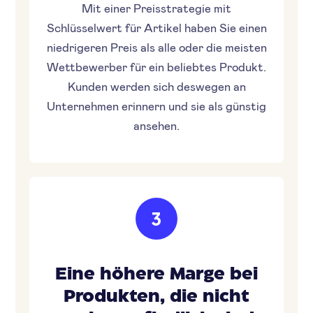
Mit einer Preisstrategie mit
Schlüsselwert für Artikel haben Sie einen
niedrigeren Preis als alle oder die meisten
Wettbewerber für ein beliebtes Produkt.
Kunden werden sich deswegen an
Unternehmen erinnern und sie als günstig
ansehen.
3
Eine höhere Marge bei
Produkten, die nicht