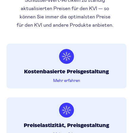
aktualisierten Preisen für den KVI — so
können Sie immer die optimalsten Preise
für den KVI und andere Produkte anbieten.
Kostenbasierte Preisgestaltung
Mehr erfahren
Preiselastizität, Preisgestaltung