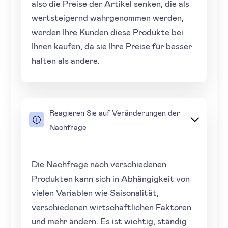
also die Preise der Artikel senken, die als
wertsteigernd wahrgenommen werden,
werden Ihre Kunden diese Produkte bei
Ihnen kaufen, da sie Ihre Preise für besser
halten als andere.
Reagieren Sie auf Veränderungen der
Nachfrage
Die Nachfrage nach verschiedenen
Produkten kann sich in Abhängigkeit von
vielen Variablen wie Saisonalität,
verschiedenen wirtschaftlichen Faktoren
und mehr ändern. Es ist wichtig, ständig