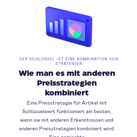
DER SCHLÜSSEL IST EINE KOMBINATION VON
STRATEGIEN
Wie man es mit anderen
Preisstrategien
kombiniert
Eine Preisstrategie für Artikel mit
Schlüsselwert funktioniert am besten,
wenn sie mit anderen Erkenntnissen und
anderen Preisstrategien kombiniert wird.
Eine gemischte