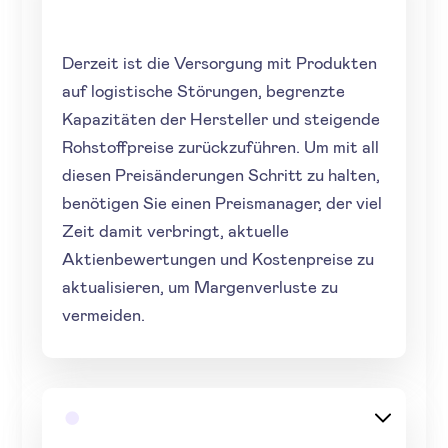
Derzeit ist die Versorgung mit Produkten
auf logistische Störungen, begrenzte
Kapazitäten der Hersteller und steigende
Rohstoffpreise zurückzuführen. Um mit all
diesen Preisänderungen Schritt zu halten,
benötigen Sie einen Preismanager, der viel
Zeit damit verbringt, aktuelle
Aktienbewertungen und Kostenpreise zu
aktualisieren, um Margenverluste zu
vermeiden.