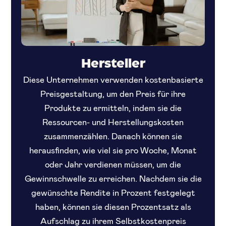
Hersteller
Diese Unternehmen verwenden kostenbasierte
Preisgestaltung, um den Preis für ihre
Produkte zu ermitteln, indem sie die
Ressourcen- und Herstellungskosten
zusammenzählen. Danach können sie
herausfinden, wie viel sie pro Woche, Monat
oder Jahr verdienen müssen, um die
Gewinnschwelle zu erreichen. Nachdem sie die
gewünschte Rendite in Prozent festgelegt
haben, können sie diesen Prozentsatz als
Aufschlag zu ihrem Selbstkostenpreis