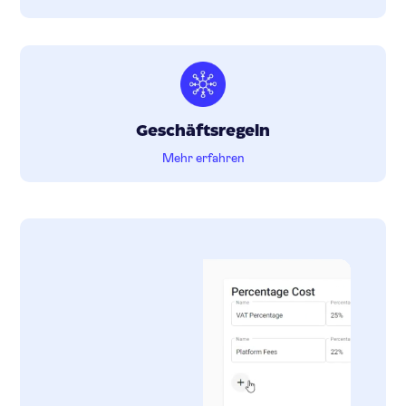
Geschäftsregeln
Mehr erfahren