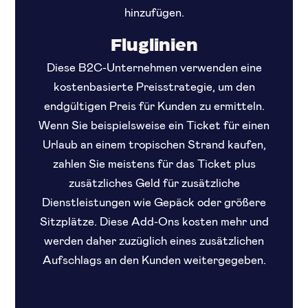
hinzufügen.
Fluglinien
Diese B2C-Unternehmen verwenden eine
kostenbasierte Preisstrategie, um den
endgültigen Preis für Kunden zu ermitteln.
Wenn Sie beispielsweise ein Ticket für einen
Urlaub an einem tropischen Strand kaufen,
zahlen Sie meistens für das Ticket plus
zusätzliches Geld für zusätzliche
Dienstleistungen wie Gepäck oder größere
Sitzplätze. Diese Add-Ons kosten mehr und
werden daher zuzüglich eines zusätzlichen
Aufschlags an den Kunden weitergegeben.