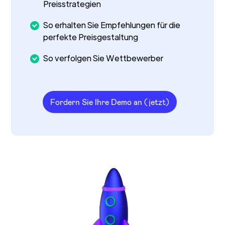
Preisstrategien
So erhalten Sie Empfehlungen für die
perfekte Preisgestaltung
So verfolgen Sie Wettbewerber
Fordern Sie Ihre Demo an (jetzt)