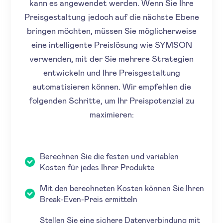
kann es angewendet werden. Wenn Sie Ihre
Preisgestaltung jedoch auf die nächste Ebene
bringen möchten, müssen Sie möglicherweise
eine intelligente Preislösung wie SYMSON
verwenden, mit der Sie mehrere Strategien
entwickeln und Ihre Preisgestaltung
automatisieren können. Wir empfehlen die
folgenden Schritte, um Ihr Preispotenzial zu
maximieren:
Berechnen Sie die festen und variablen
Kosten für jedes Ihrer Produkte
Mit den berechneten Kosten können Sie Ihren
Break-Even-Preis ermitteln
Stellen Sie eine sichere Datenverbindung mit