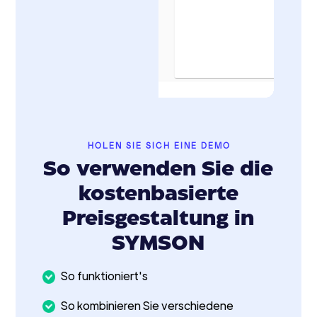
HOLEN SIE SICH EINE DEMO
So verwenden Sie die
kostenbasierte
Preisgestaltung in
SYMSON
So funktioniert's
So kombinieren Sie verschiedene