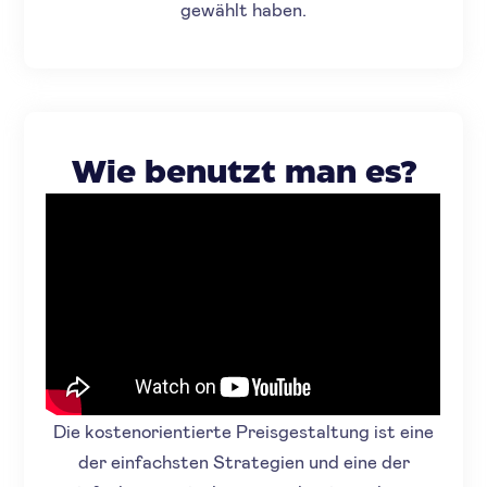
gewählt haben.
Wie benutzt man es?
Die kostenorientierte Preisgestaltung ist eine
der einfachsten Strategien und eine der