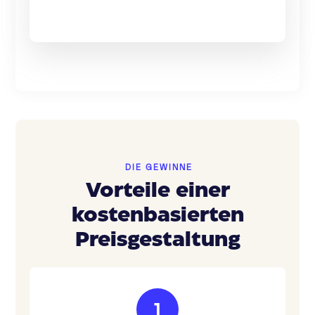
DIE GEWINNE
Vorteile einer
kostenbasierten
Preisgestaltung
1