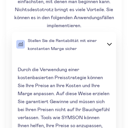
einfachsten, mit denen man beginnen kann.
Nichtsdestotrotz bringt es viele Vorteile. Sie
können es in den folgenden Anwendungsfällen
implementieren.
Stellen Sie die Rentabilität mit einer
konstanten Marge sicher
Durch die Verwendung einer
kostenbasierten Preisstrategie können
Sie Ihre Preise an Ihre Kosten und Ihre
Marge anpassen. Auf diese Weise erzielen
Sie garantiert Gewinne und müssen sich
bei Ihren Preisen nicht auf Ihr Bauchgefühl
verlassen. Tools wie SYMSON können
Ihnen helfen, Ihre Preise so anzupassen,