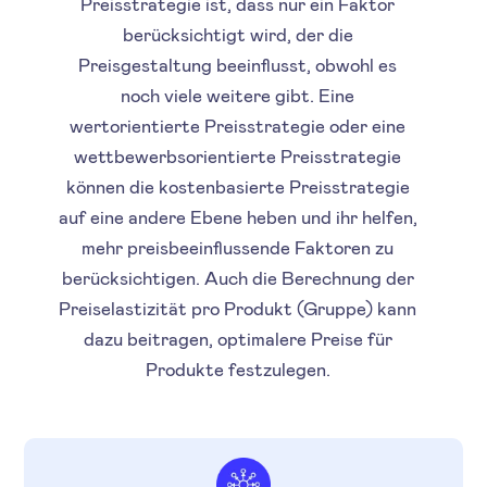
Preisstrategie ist, dass nur ein Faktor
berücksichtigt wird, der die
Preisgestaltung beeinflusst, obwohl es
noch viele weitere gibt. Eine
wertorientierte Preisstrategie oder eine
wettbewerbsorientierte Preisstrategie
können die kostenbasierte Preisstrategie
auf eine andere Ebene heben und ihr helfen,
mehr preisbeeinflussende Faktoren zu
berücksichtigen. Auch die Berechnung der
Preiselastizität pro Produkt (Gruppe) kann
dazu beitragen, optimalere Preise für
Produkte festzulegen.