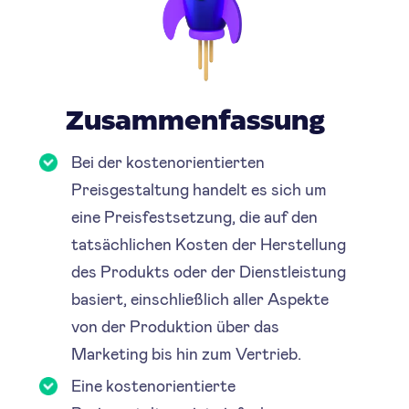
Zusammenfassung
Bei der kostenorientierten
Preisgestaltung handelt es sich um
eine Preisfestsetzung, die auf den
tatsächlichen Kosten der Herstellung
des Produkts oder der Dienstleistung
basiert, einschließlich aller Aspekte
von der Produktion über das
Marketing bis hin zum Vertrieb.
Eine kostenorientierte