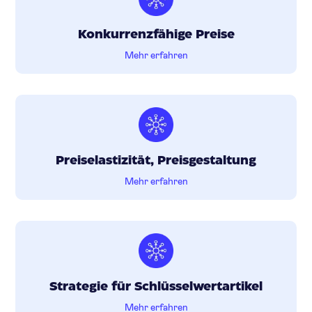
Konkurrenzfähige Preise
Mehr erfahren
Preiselastizität, Preisgestaltung
Mehr erfahren
Strategie für Schlüsselwertartikel
Mehr erfahren