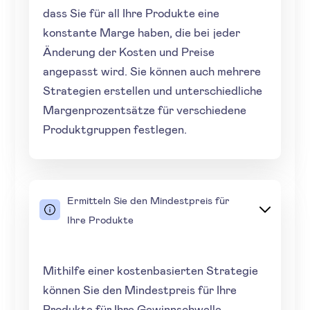
dass Sie für all Ihre Produkte eine
konstante Marge haben, die bei jeder
Änderung der Kosten und Preise
angepasst wird. Sie können auch mehrere
Strategien erstellen und unterschiedliche
Margenprozentsätze für verschiedene
Produktgruppen festlegen.
Ermitteln Sie den Mindestpreis für
Ihre Produkte
Mithilfe einer kostenbasierten Strategie
können Sie den Mindestpreis für Ihre
Produkte für Ihre Gewinnschwelle