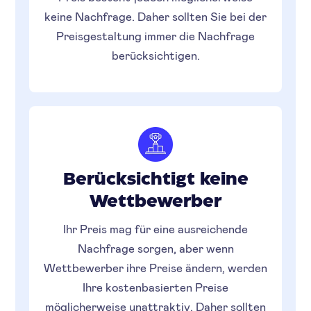
keine Nachfrage. Daher sollten Sie bei der
Preisgestaltung immer die Nachfrage
berücksichtigen.
Berücksichtigt keine
Wettbewerber
Ihr Preis mag für eine ausreichende
Nachfrage sorgen, aber wenn
Wettbewerber ihre Preise ändern, werden
Ihre kostenbasierten Preise
möglicherweise unattraktiv. Daher sollten