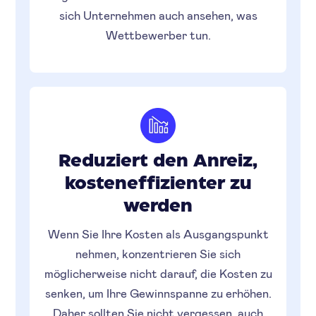
sich Unternehmen auch ansehen, was
Wettbewerber tun.
Reduziert den Anreiz,
kosteneffizienter zu
werden
Wenn Sie Ihre Kosten als Ausgangspunkt
nehmen, konzentrieren Sie sich
möglicherweise nicht darauf, die Kosten zu
senken, um Ihre Gewinnspanne zu erhöhen.
Daher sollten Sie nicht vergessen, auch