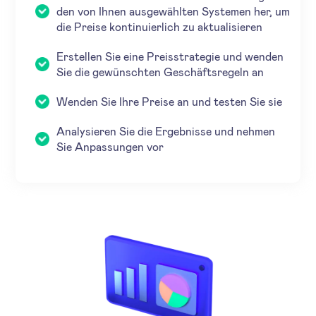
den von Ihnen ausgewählten Systemen her, um
die Preise kontinuierlich zu aktualisieren
Erstellen Sie eine Preisstrategie und wenden
Sie die gewünschten Geschäftsregeln an
Wenden Sie Ihre Preise an und testen Sie sie
Analysieren Sie die Ergebnisse und nehmen
Sie Anpassungen vor