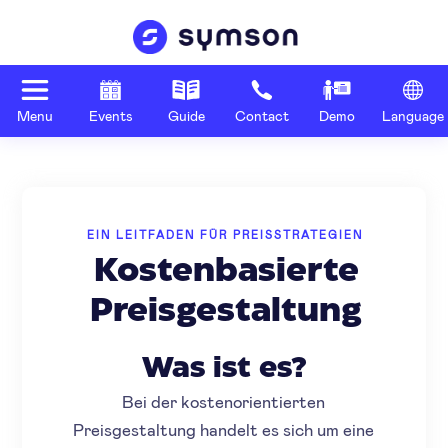
Menu
Events
Guide
Contact
Demo
Language
EIN LEITFADEN FÜR PREISSTRATEGIEN
Kostenbasierte
Preisgestaltung
Was ist es?
Bei der kostenorientierten
Preisgestaltung handelt es sich um eine