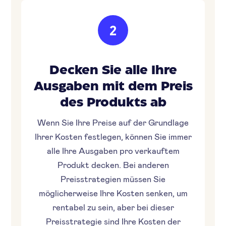
2
Decken Sie alle Ihre
Ausgaben mit dem Preis
des Produkts ab
Wenn Sie Ihre Preise auf der Grundlage
Ihrer Kosten festlegen, können Sie immer
alle Ihre Ausgaben pro verkauftem
Produkt decken. Bei anderen
Preisstrategien müssen Sie
möglicherweise Ihre Kosten senken, um
rentabel zu sein, aber bei dieser
Preisstrategie sind Ihre Kosten der