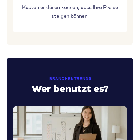
Kosten erklären können, dass Ihre Preise
steigen können.
BRANCHENTRENDS
Wer benutzt es?