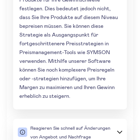
festlegen. Dies bedeutet jedoch nicht,
dass Sie Ihre Produkte auf diesem Niveau
bepreisen müssen. Sie können diese
Strategie als Ausgangspunkt für
fortgeschrittenere Preisstrategien in
Preismanagement-Tools wie SYMSON
verwenden. Mithilfe unserer Software
können Sie noch komplexere Preisregeln
oder -strategien hinzufügen, um Ihre
Margen zu maximieren und Ihren Gewinn
erheblich zu steigern.
Reagieren Sie schnell auf Änderungen
von Angebot und Nachfrage