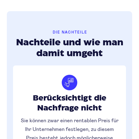
DIE NACHTEILE
Nachteile und wie man
damit umgeht
Berücksichtigt die
Nachfrage nicht
Sie können zwar einen rentablen Preis für
Ihr Unternehmen festlegen, zu diesem
Preis besteht jedoch möglicherweise