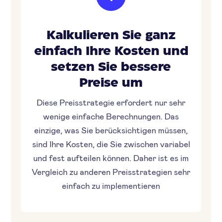
Kalkulieren Sie ganz
einfach Ihre Kosten und
setzen Sie bessere
Preise um
Diese Preisstrategie erfordert nur sehr
wenige einfache Berechnungen. Das
einzige, was Sie berücksichtigen müssen,
sind Ihre Kosten, die Sie zwischen variabel
und fest aufteilen können. Daher ist es im
Vergleich zu anderen Preisstrategien sehr
einfach zu implementieren