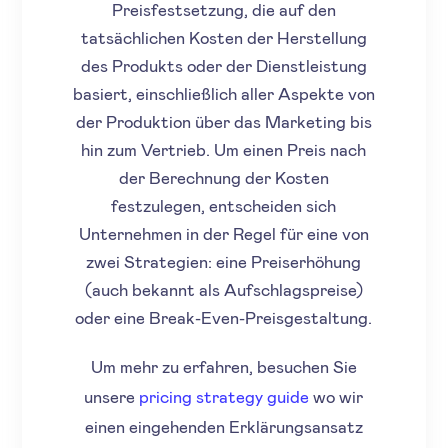
Preisfestsetzung, die auf den
tatsächlichen Kosten der Herstellung
des Produkts oder der Dienstleistung
basiert, einschließlich aller Aspekte von
der Produktion über das Marketing bis
hin zum Vertrieb. Um einen Preis nach
der Berechnung der Kosten
festzulegen, entscheiden sich
Unternehmen in der Regel für eine von
zwei Strategien: eine Preiserhöhung
(auch bekannt als Aufschlagspreise)
oder eine Break-Even-Preisgestaltung.
Um mehr zu erfahren, besuchen Sie
unsere
pricing strategy guide
wo wir
einen eingehenden Erklärungsansatz