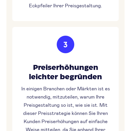
Eckpfeiler Ihrer Preisgestaltung.
3
Preiserhöhungen
leichter begründen
In einigen Branchen oder Märkten ist es
notwendig, mitzuteilen, warum Ihre
Preisgestaltung so ist, wie sie ist. Mit
dieser Preisstrategie können Sie Ihren
Kunden Preiserhöhungen auf einfache
Weise mitteilen, da Sie anhand Ihrer