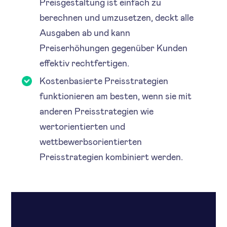
Preisgestaltung ist einfach zu
berechnen und umzusetzen, deckt alle
Ausgaben ab und kann
Preiserhöhungen gegenüber Kunden
effektiv rechtfertigen.
Kostenbasierte Preisstrategien
funktionieren am besten, wenn sie mit
anderen Preisstrategien wie
wertorientierten und
wettbewerbsorientierten
Preisstrategien kombiniert werden.