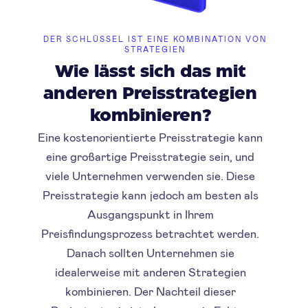
DER SCHLÜSSEL IST EINE KOMBINATION VON
STRATEGIEN
Wie lässt sich das mit
anderen Preisstrategien
kombinieren?
Eine kostenorientierte Preisstrategie kann
eine großartige Preisstrategie sein, und
viele Unternehmen verwenden sie. Diese
Preisstrategie kann jedoch am besten als
Ausgangspunkt in Ihrem
Preisfindungsprozess betrachtet werden.
Danach sollten Unternehmen sie
idealerweise mit anderen Strategien
kombinieren. Der Nachteil dieser