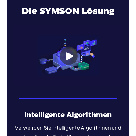
Die SYMSON Lösung
Intelligente Algorithmen
Verwenden Sie intelligente Algorithmen und