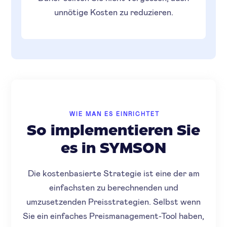
unnötige Kosten zu reduzieren.
WIE MAN ES EINRICHTET
So implementieren Sie
es in SYMSON
Die kostenbasierte Strategie ist eine der am
einfachsten zu berechnenden und
umzusetzenden Preisstrategien. Selbst wenn
Sie ein einfaches Preismanagement-Tool haben,