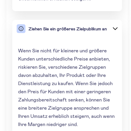
Ziehen Sie ein größeres Zielpublikum an
Wenn Sie nicht für kleinere und größere
Kunden unterschiedliche Preise anbieten,
riskieren Sie, verschiedene Zielgruppen
davon abzuhalten, Ihr Produkt oder Ihre
Dienstleistung zu kaufen. Wenn Sie jedoch
den Preis für Kunden mit einer geringeren
Zahlungsbereitschaft senken, können Sie
eine breitere Zielgruppe ansprechen und
Ihren Umsatz erheblich steigern, auch wenn
Ihre Margen niedriger sind.