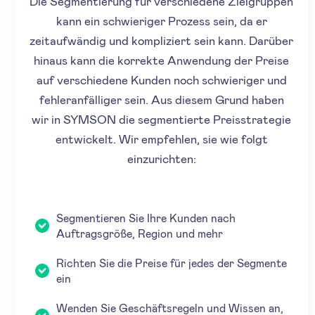
Die Segmentierung für verschiedene Zielgruppen
kann ein schwieriger Prozess sein, da er
zeitaufwändig und kompliziert sein kann. Darüber
hinaus kann die korrekte Anwendung der Preise
auf verschiedene Kunden noch schwieriger und
fehleranfälliger sein. Aus diesem Grund haben
wir in SYMSON die segmentierte Preisstrategie
entwickelt. Wir empfehlen, sie wie folgt
einzurichten:
Segmentieren Sie Ihre Kunden nach
Auftragsgröße, Region und mehr
Richten Sie die Preise für jedes der Segmente
ein
Wenden Sie Geschäftsregeln und Wissen an,