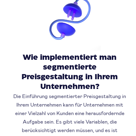
Wie implementiert man
segmentierte
Preisgestaltung in Ihrem
Unternehmen?
Die Einführung segmentierter Preisgestaltung in
Ihrem Unternehmen kann für Unternehmen mit
einer Vielzahl von Kunden eine herausfordernde
Aufgabe sein. Es gibt viele Variablen, die
berücksichtigt werden müssen, und es ist