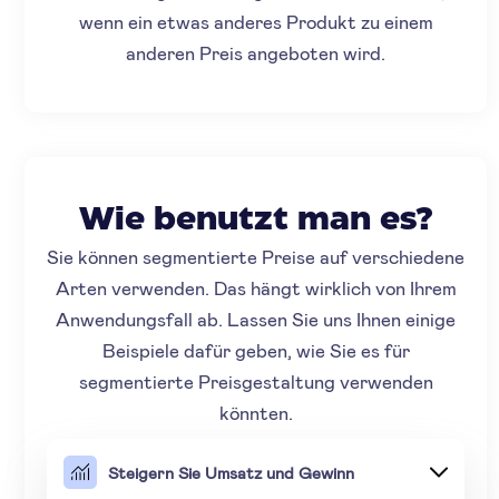
wenn ein etwas anderes Produkt zu einem
anderen Preis angeboten wird.
Wie benutzt man es?
Sie können segmentierte Preise auf verschiedene
Arten verwenden. Das hängt wirklich von Ihrem
Anwendungsfall ab. Lassen Sie uns Ihnen einige
Beispiele dafür geben, wie Sie es für
segmentierte Preisgestaltung verwenden
könnten.
Steigern Sie Umsatz und Gewinn