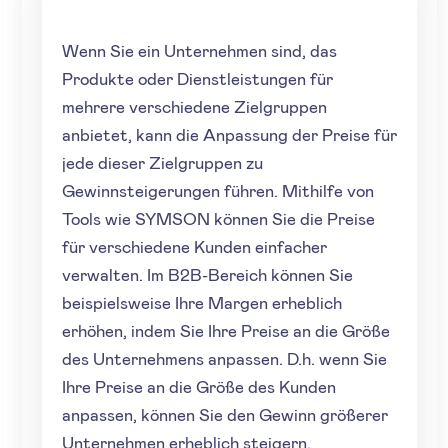
Wenn Sie ein Unternehmen sind, das
Produkte oder Dienstleistungen für
mehrere verschiedene Zielgruppen
anbietet, kann die Anpassung der Preise für
jede dieser Zielgruppen zu
Gewinnsteigerungen führen. Mithilfe von
Tools wie SYMSON können Sie die Preise
für verschiedene Kunden einfacher
verwalten. Im B2B-Bereich können Sie
beispielsweise Ihre Margen erheblich
erhöhen, indem Sie Ihre Preise an die Größe
des Unternehmens anpassen. D.h. wenn Sie
Ihre Preise an die Größe des Kunden
anpassen, können Sie den Gewinn größerer
Unternehmen erheblich steigern.