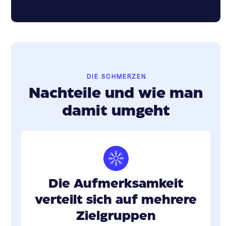
DIE SCHMERZEN
Nachteile und wie man
damit umgeht
Die Aufmerksamkeit
verteilt sich auf mehrere
Zielgruppen