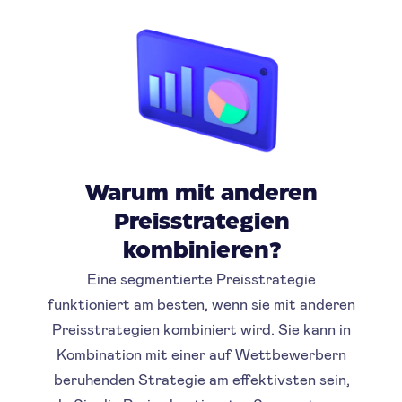
Warum mit anderen
Preisstrategien
kombinieren?
Eine segmentierte Preisstrategie
funktioniert am besten, wenn sie mit anderen
Preisstrategien kombiniert wird. Sie kann in
Kombination mit einer auf Wettbewerbern
beruhenden Strategie am effektivsten sein,