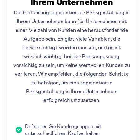
Ihrem Unternehmen
Die Einführung segmentierter Preisgestaltung in
Ihrem Unternehmen kann für Unternehmen mit
einer Vielzahl von Kunden eine herausfordernde
Aufgabe sein. Es gibt viele Variablen, die
berücksichtigt werden müssen, und es ist
wirklich wichtig, bei der Preisanpassung
vorsichtig zu sein, um keine wertvollen Kunden zu
verlieren. Wir empfehlen, die folgenden Schritte
zu befolgen, um eine segmentierte
Preisgestaltung in Ihrem Unternehmen
erfolgreich umzusetzen:
Definieren Sie Kundengruppen mit
unterschiedlichem Kaufverhalten