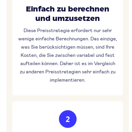
Einfach zu berechnen
und umzusetzen
Diese Preisstrategie erfordert nur sehr
wenige einfache Berechnungen. Das einzige,
was Sie berücksichtigen müssen, sind Ihre
Kosten, die Sie zwischen variabel und fest
aufteilen können. Daher ist es im Vergleich
zu anderen Preisstrategien sehr einfach zu
implementieren.
2