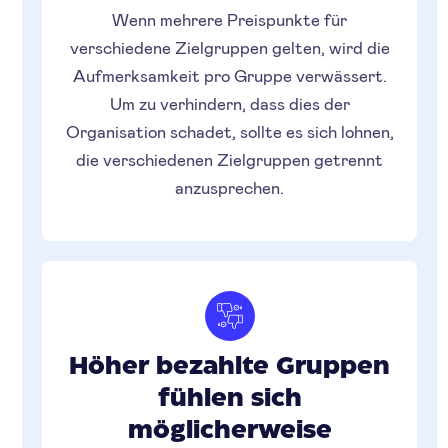
Wenn mehrere Preispunkte für
verschiedene Zielgruppen gelten, wird die
Aufmerksamkeit pro Gruppe verwässert.
Um zu verhindern, dass dies der
Organisation schadet, sollte es sich lohnen,
die verschiedenen Zielgruppen getrennt
anzusprechen.
Höher bezahlte Gruppen
fühlen sich
möglicherweise