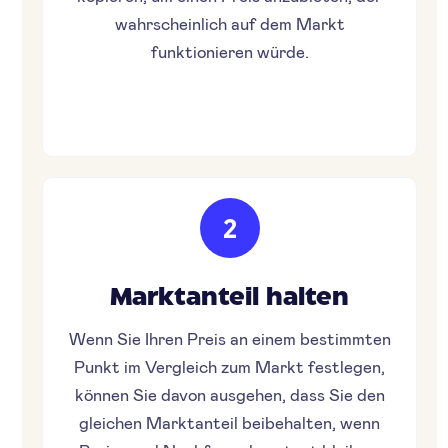
wahrscheinlich auf dem Markt
funktionieren würde.
2
Marktanteil halten
Wenn Sie Ihren Preis an einem bestimmten
Punkt im Vergleich zum Markt festlegen,
können Sie davon ausgehen, dass Sie den
gleichen Marktanteil beibehalten, wenn