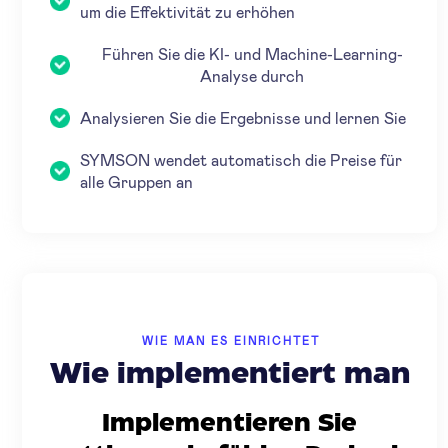
um die Effektivität zu erhöhen
Führen Sie die KI- und Machine-Learning-
Analyse durch
Analysieren Sie die Ergebnisse und lernen Sie
SYMSON wendet automatisch die Preise für
alle Gruppen an
WIE MAN ES EINRICHTET
Wie implementiert man
Implementieren Sie