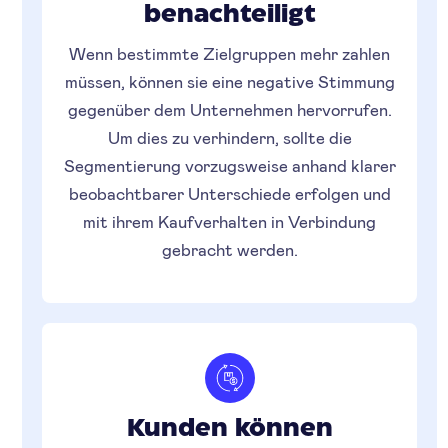
benachteiligt
Wenn bestimmte Zielgruppen mehr zahlen
müssen, können sie eine negative Stimmung
gegenüber dem Unternehmen hervorrufen.
Um dies zu verhindern, sollte die
Segmentierung vorzugsweise anhand klarer
beobachtbarer Unterschiede erfolgen und
mit ihrem Kaufverhalten in Verbindung
gebracht werden.
Kunden können