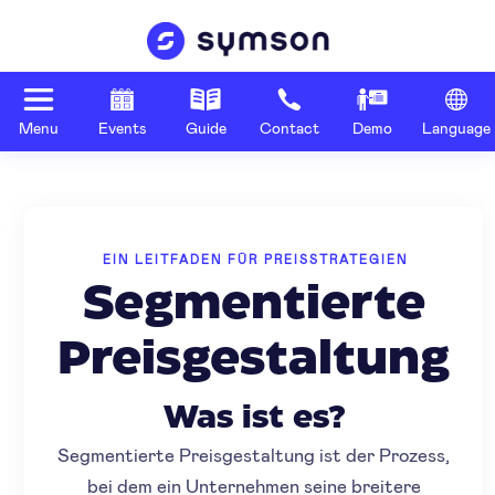
Menu
Events
Guide
Contact
Demo
Language
EIN LEITFADEN FÜR PREISSTRATEGIEN
Segmentierte
Preisgestaltung
Was ist es?
Segmentierte Preisgestaltung ist der Prozess,
bei dem ein Unternehmen seine breitere