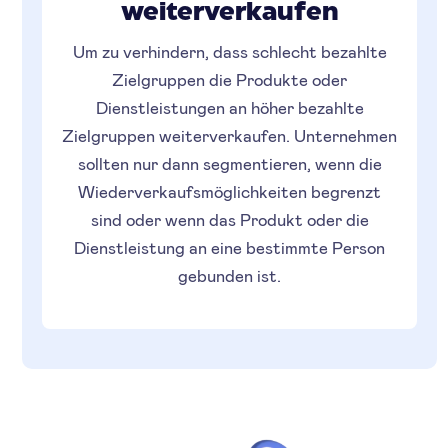
weiterverkaufen
Um zu verhindern, dass schlecht bezahlte
Zielgruppen die Produkte oder
Dienstleistungen an höher bezahlte
Zielgruppen weiterverkaufen. Unternehmen
sollten nur dann segmentieren, wenn die
Wiederverkaufsmöglichkeiten begrenzt
sind oder wenn das Produkt oder die
Dienstleistung an eine bestimmte Person
gebunden ist.