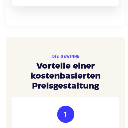
DIE GEWINNE
Vorteile einer
kostenbasierten
Preisgestaltung
1