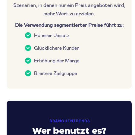
Szenarien, in denen nur ein Preis angeboten wird,
mehr Wert zu erzielen.
Die Verwendung segmentierter Preise führt zu:
Höherer Umsatz
Glücklichere Kunden
Erhöhung der Marge
Breitere Zielgruppe
BRANCHENTRENDS
Wer benutzt es?