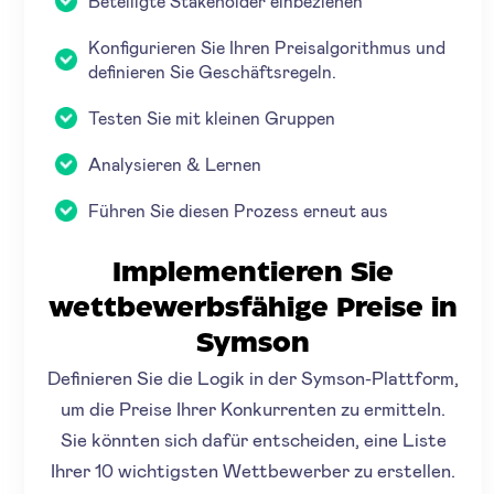
Beteiligte Stakeholder einbeziehen
Konfigurieren Sie Ihren Preisalgorithmus und
definieren Sie Geschäftsregeln.
Testen Sie mit kleinen Gruppen
Analysieren & Lernen
Führen Sie diesen Prozess erneut aus
Implementieren Sie
wettbewerbsfähige Preise in
Symson
Definieren Sie die Logik in der Symson-Plattform,
um die Preise Ihrer Konkurrenten zu ermitteln.
Sie könnten sich dafür entscheiden, eine Liste
Ihrer 10 wichtigsten Wettbewerber zu erstellen.