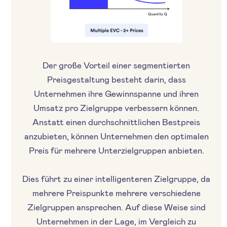
Der große Vorteil einer segmentierten
Preisgestaltung besteht darin, dass
Unternehmen ihre Gewinnspanne und ihren
Umsatz pro Zielgruppe verbessern können.
Anstatt einen durchschnittlichen Bestpreis
anzubieten, können Unternehmen den optimalen
Preis für mehrere Unterzielgruppen anbieten.
Dies führt zu einer intelligenteren Zielgruppe, da
mehrere Preispunkte mehrere verschiedene
Zielgruppen ansprechen. Auf diese Weise sind
Unternehmen in der Lage, im Vergleich zu