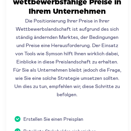
wettbewerbsfähige Preise in
Ihrem Unternehmen
Die Positionierung Ihrer Preise in Ihrer
Wettbewerbslandschaft ist aufgrund des sich
ständig ändernden Marktes, der Bedingungen
und Preise eine Herausforderung. Der Einsatz
von Tools wie Symson hilft Ihnen wirklich dabei,
Einblicke in diese Preislandschaft zu erhalten.
Für Sie als Unternehmen bleibt jedoch die Frage,
wie Sie eine solche Strategie umsetzen sollten.
Um dies zu tun, empfehlen wir, diese Schritte zu
befolgen.
Erstellen Sie einen Preisplan