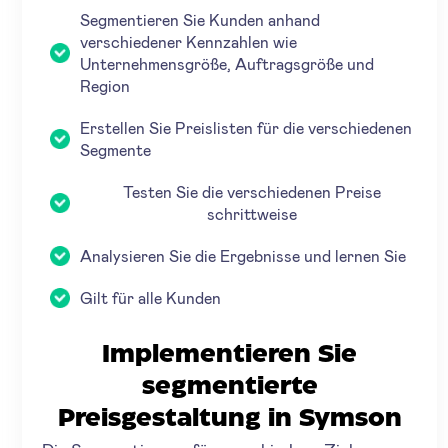
Segmentieren Sie Kunden anhand
verschiedener Kennzahlen wie
Unternehmensgröße, Auftragsgröße und
Region
Erstellen Sie Preislisten für die verschiedenen
Segmente
Testen Sie die verschiedenen Preise
schrittweise
Analysieren Sie die Ergebnisse und lernen Sie
Gilt für alle Kunden
Implementieren Sie
segmentierte
Preisgestaltung in Symson