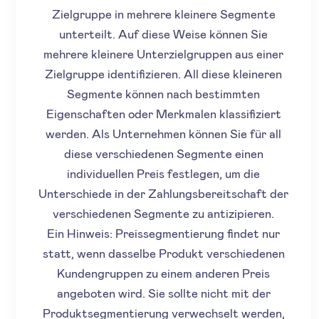
Zielgruppe in mehrere kleinere Segmente
unterteilt. Auf diese Weise können Sie
mehrere kleinere Unterzielgruppen aus einer
Zielgruppe identifizieren. All diese kleineren
Segmente können nach bestimmten
Eigenschaften oder Merkmalen klassifiziert
werden. Als Unternehmen können Sie für all
diese verschiedenen Segmente einen
individuellen Preis festlegen, um die
Unterschiede in der Zahlungsbereitschaft der
verschiedenen Segmente zu antizipieren.
Ein Hinweis: Preissegmentierung findet nur
statt, wenn dasselbe Produkt verschiedenen
Kundengruppen zu einem anderen Preis
angeboten wird. Sie sollte nicht mit der
Produktsegmentierung verwechselt werden,