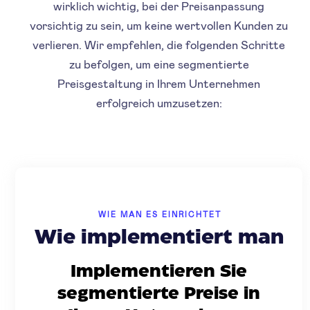
wirklich wichtig, bei der Preisanpassung
vorsichtig zu sein, um keine wertvollen Kunden zu
verlieren. Wir empfehlen, die folgenden Schritte
zu befolgen, um eine segmentierte
Preisgestaltung in Ihrem Unternehmen
erfolgreich umzusetzen:
WIE MAN ES EINRICHTET
Wie implementiert man
Implementieren Sie
segmentierte Preise in