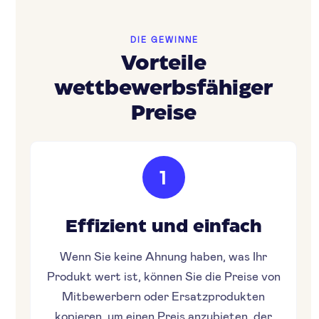
DIE GEWINNE
Vorteile
wettbewerbsfähiger
Preise
1
Effizient und einfach
Wenn Sie keine Ahnung haben, was Ihr
Produkt wert ist, können Sie die Preise von
Mitbewerbern oder Ersatzprodukten
kopieren, um einen Preis anzubieten, der