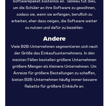
Softwarepaket kostenlos an. Tableau tut dies,
um die Schüler an ihre Software zu gewöhnen,
sodass sie, wenn sie anfangen, beruflich zu
arbeiten, eher dazu neigen, die Software weiter
zu nutzen und dafür zu bezahlen.
Andere
Viele B2B-Unternehmen segmentieren sich nach
der Größe des Einkaufsunternehmens. In den
meisten Fällen bestellen größere Unternehmen
größere Mengen als kleinere Unternehmen. Um
Anreize für größere Bestellungen zu schaffen,
bieten B2B-Unternehmen häufig immer bessere
Rabatte für größere Einkäufe an.