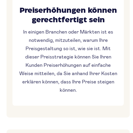
Preiserhöhungen können
gerechtfertigt sein
In einigen Branchen oder Märkten ist es
notwendig, mitzuteilen, warum Ihre
Preisgestaltung so ist, wie sie ist. Mit
dieser Preisstrategie können Sie Ihren
Kunden Preiserhöhungen auf einfache
Weise mitteilen, da Sie anhand Ihrer Kosten
erklären können, dass Ihre Preise steigen
können.