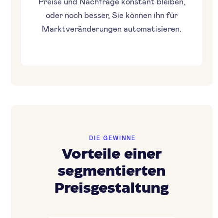
Preise und Nachfrage konstant bleiben,
oder noch besser, Sie können ihn für
Marktveränderungen automatisieren.
DIE GEWINNE
Vorteile einer
segmentierten
Preisgestaltung