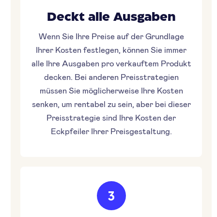
Deckt alle Ausgaben
Wenn Sie Ihre Preise auf der Grundlage
Ihrer Kosten festlegen, können Sie immer
alle Ihre Ausgaben pro verkauftem Produkt
decken. Bei anderen Preisstrategien
müssen Sie möglicherweise Ihre Kosten
senken, um rentabel zu sein, aber bei dieser
Preisstrategie sind Ihre Kosten der
Eckpfeiler Ihrer Preisgestaltung.
3