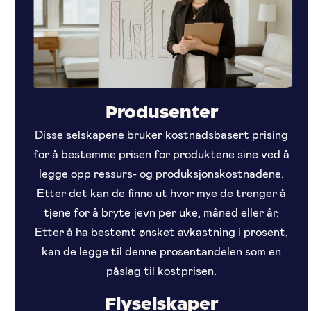
Produsenter
Disse selskapene bruker kostnadsbasert prising
for å bestemme prisen for produktene sine ved å
legge opp ressurs- og produksjonskostnadene.
Etter det kan de finne ut hvor mye de trenger å
tjene for å bryte jevn per uke, måned eller år.
Etter å ha bestemt ønsket avkastning i prosent,
kan de legge til denne prosentandelen som en
påslag til kostprisen.
Flyselskaper