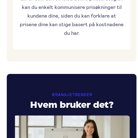
kan du enkelt kommunisere prisøkninger til
kundene dine, siden du kan forklare at
prisene dine kan stige basert på kostnadene
du har.
BRANSJETRENDER
Hvem bruker det?