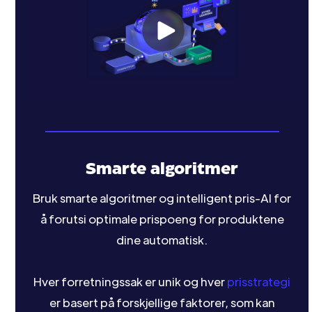
Smarte algoritmer
Bruk smarte algoritmer og intelligent pris-AI for
å forutsi optimale prispoeng for produktene
dine automatisk.
Hver forretningssak er unik og hver
prisstrategi
er basert på forskjellige faktorer, som kan