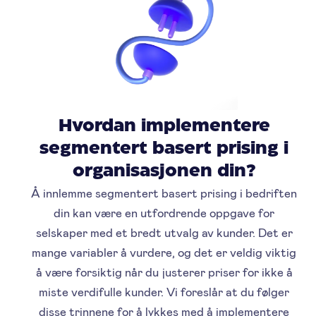
Hvordan implementere
segmentert basert prising i
organisasjonen din?
Å innlemme segmentert basert prising i bedriften
din kan være en utfordrende oppgave for
selskaper med et bredt utvalg av kunder. Det er
mange variabler å vurdere, og det er veldig viktig
å være forsiktig når du justerer priser for ikke å
miste verdifulle kunder. Vi foreslår at du følger
disse trinnene for å lykkes med å implementere