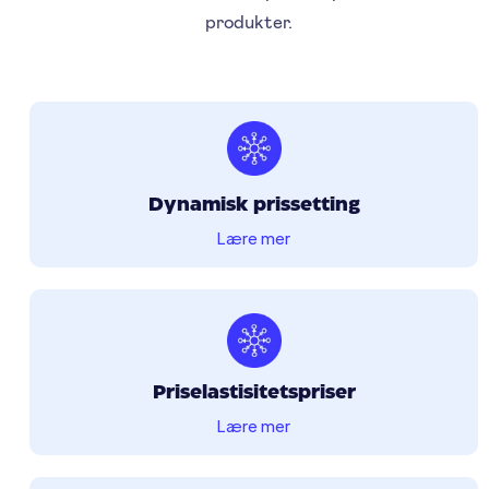
produkter.
Dynamisk prissetting
Lære mer
Priselastisitetspriser
Lære mer