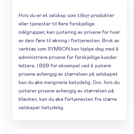
Hvis du er et selskap som tilbyr produkter
eller tjenester til flere forskjellige
målgrupper, kan justering av prisene for hver
av dem føre til økning i fortjenesten. Bruk av
verktøy som SYMSON kan hjelpe deg med å
administrere prisene for forskjellige kunder
lettere. I B2B for eksempel ved å justere
prisene avhengig av størrelsen på selskapet
kan du øke marginene betydelig. Dvs. hvis du
justerer prisene avhengig av størrelsen på
klienten, kan du øke fortjenesten fra større
selskaper betydelig.