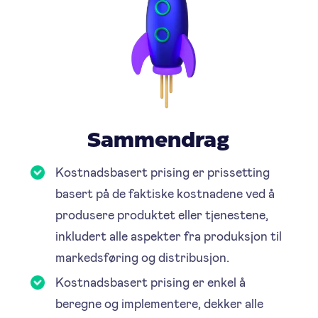
Sammendrag
Kostnadsbasert prising er prissetting
basert på de faktiske kostnadene ved å
produsere produktet eller tjenestene,
inkludert alle aspekter fra produksjon til
markedsføring og distribusjon.
Kostnadsbasert prising er enkel å
beregne og implementere, dekker alle