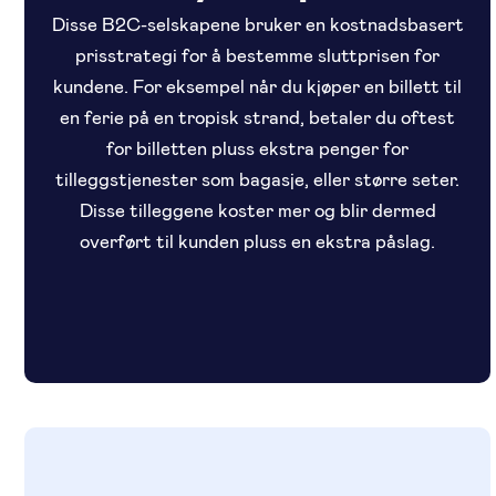
Disse B2C-selskapene bruker en kostnadsbasert
prisstrategi for å bestemme sluttprisen for
kundene. For eksempel når du kjøper en billett til
en ferie på en tropisk strand, betaler du oftest
for billetten pluss ekstra penger for
tilleggstjenester som bagasje, eller større seter.
Disse tilleggene koster mer og blir dermed
overført til kunden pluss en ekstra påslag.