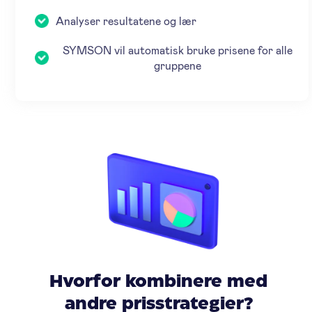
Analyser resultatene og lær
SYMSON vil automatisk bruke prisene for alle
gruppene
Hvorfor kombinere med
andre prisstrategier?