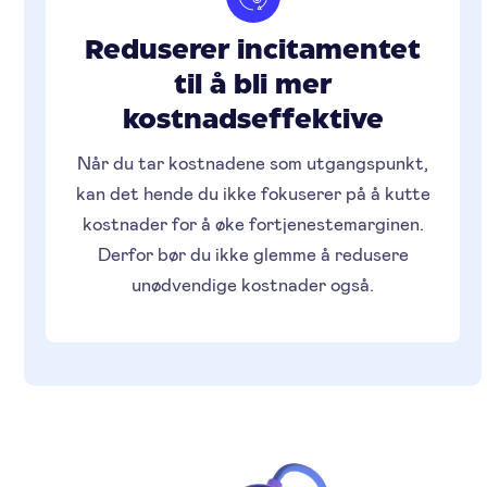
Reduserer incitamentet
til å bli mer
kostnadseffektive
Når du tar kostnadene som utgangspunkt,
kan det hende du ikke fokuserer på å kutte
kostnader for å øke fortjenestemarginen.
Derfor bør du ikke glemme å redusere
unødvendige kostnader også.