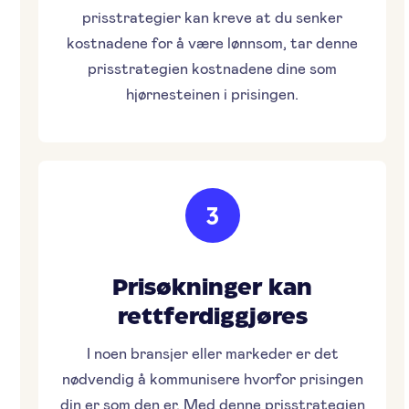
prisstrategier kan kreve at du senker
kostnadene for å være lønnsom, tar denne
prisstrategien kostnadene dine som
hjørnesteinen i prisingen.
3
Prisøkninger kan
rettferdiggjøres
I noen bransjer eller markeder er det
nødvendig å kommunisere hvorfor prisingen
din er som den er. Med denne prisstrategien