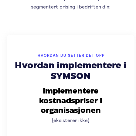
segmentert prising i bedriften din:
HVORDAN DU SETTER DET OPP
Hvordan implementere i
SYMSON
Implementere
kostnadspriser i
organisasjonen
{eksisterer ikke}