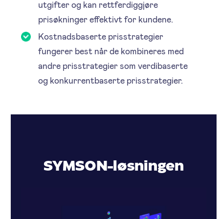
utgifter og kan rettferdiggjøre
prisøkninger effektivt for kundene.
Kostnadsbaserte prisstrategier
fungerer best når de kombineres med
andre prisstrategier som verdibaserte
og konkurrentbaserte prisstrategier.
SYMSON-løsningen