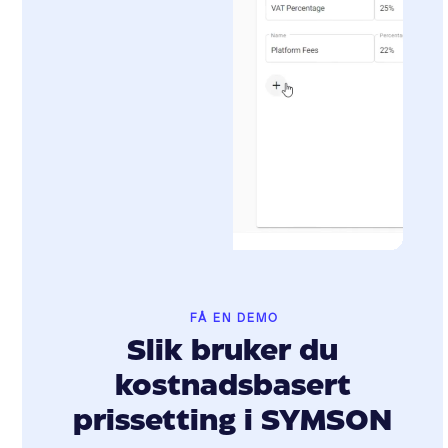
FÅ EN DEMO
Slik bruker du
kostnadsbasert
prissetting i SYMSON