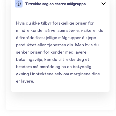
Tiltrekke seg en større målgruppe
Hvis du ikke tilbyr forskjellige priser for
mindre kunder så vel som større, risikerer du
å fraråde forskjellige målgrupper å kjøpe
produktet eller tjenesten din. Men hvis du
senker prisen for kunder med lavere
betalingsvilje, kan du tiltrekke deg et
bredere målområde og ha en betydelig
økning i inntektene selv om marginene dine
er lavere.