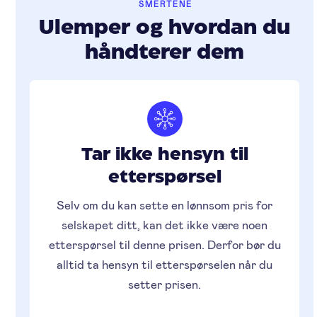
SMERTENE
Ulemper og hvordan du
håndterer dem
Tar ikke hensyn til
etterspørsel
Selv om du kan sette en lønnsom pris for
selskapet ditt, kan det ikke være noen
etterspørsel til denne prisen. Derfor bør du
alltid ta hensyn til etterspørselen når du
setter prisen.