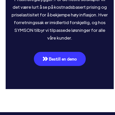
det være lurt å se på kostnadsbasert prising og
priselastisitet for å bekjempe høy inflasjon. Hver
forretningssak er imidlertid forskjellig, og hos
SYMSON tilbyr vi tilpassede løsninger for alle
våre kunder.
Bestill en demo
