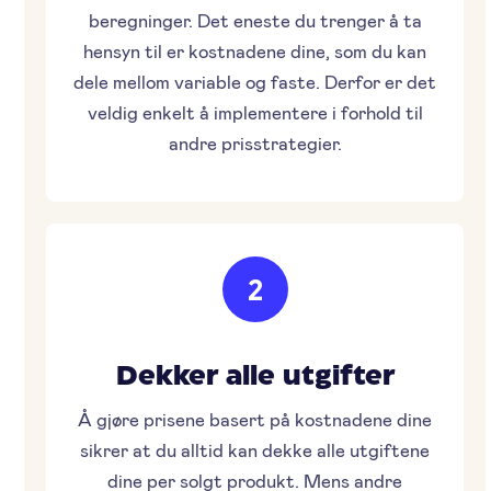
beregninger. Det eneste du trenger å ta
hensyn til er kostnadene dine, som du kan
dele mellom variable og faste. Derfor er det
veldig enkelt å implementere i forhold til
andre prisstrategier.
2
Dekker alle utgifter
Å gjøre prisene basert på kostnadene dine
sikrer at du alltid kan dekke alle utgiftene
dine per solgt produkt. Mens andre