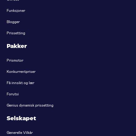
Funksjoner
Blogger
Prissetting
Pakker
Prismotor
Konkurrentpriser
Få innsikt og lær
Forutsi
Genius dynamisk prissetting
Selskapet
Generelle Vilkår