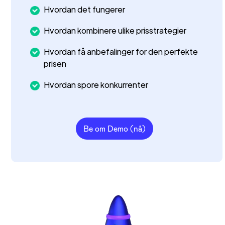
Hvordan det fungerer
Hvordan kombinere ulike prisstrategier
Hvordan få anbefalinger for den perfekte
prisen
Hvordan spore konkurrenter
Be om Demo (nå)