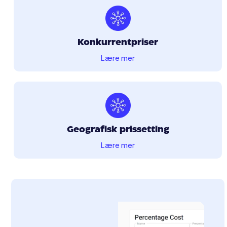
Konkurrentpriser
Lære mer
Geografisk prissetting
Lære mer