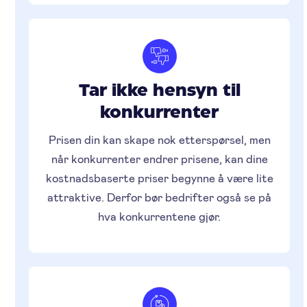
Tar ikke hensyn til
konkurrenter
Prisen din kan skape nok etterspørsel, men
når konkurrenter endrer prisene, kan dine
kostnadsbaserte priser begynne å være lite
attraktive. Derfor bør bedrifter også se på
hva konkurrentene gjør.